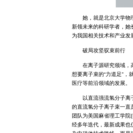
她，就是北京大学物
新领未来的科研学者，她
为我国相关技术和产业发
破局攻坚驭束前行
在离子源研究领域，
想要离子束的“力道足”，
医疗等前沿领域的发展。
以直流强流氢分子离
的直流氢分子离子束一直是
团队为美国麻省理工学院(
经多年迭代，最新成果也仅