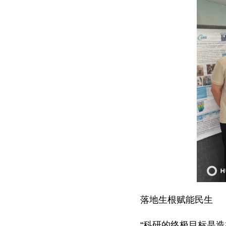
落地生根赋能民生
“科研的终极目标是