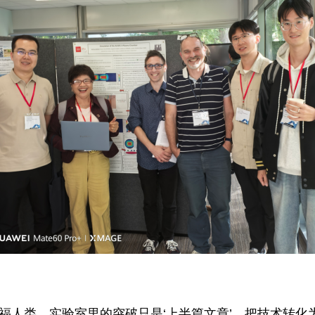
造福人类，实验室里的突破只是‘上半篇文章’，把技术转化