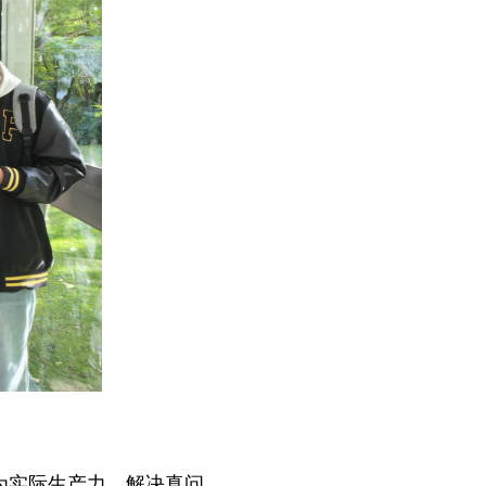
为实际生产力，解决真问