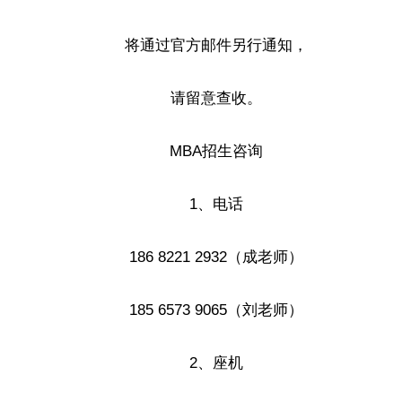
将通过官方邮件另行通知，
请留意查收。
MBA招生咨询
1、电话
186 8221 2932（成老师）
185 6573 9065（刘老师）
2、座机