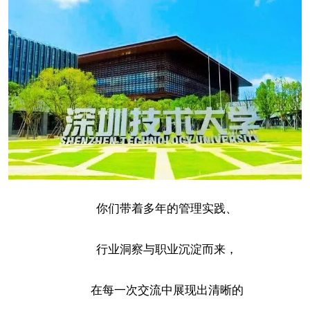
你们带着多年的管理实践、
行业洞察与职业沉淀而来，
在每一次交流中展现出清晰的