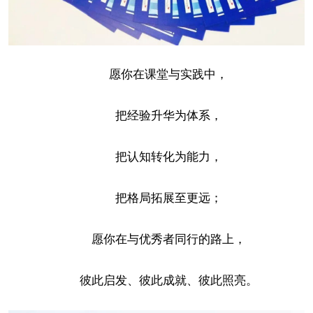
愿你在课堂与实践中，
把经验升华为体系，
把认知转化为能力，
把格局拓展至更远；
愿你在与优秀者同行的路上，
彼此启发、彼此成就、彼此照亮。