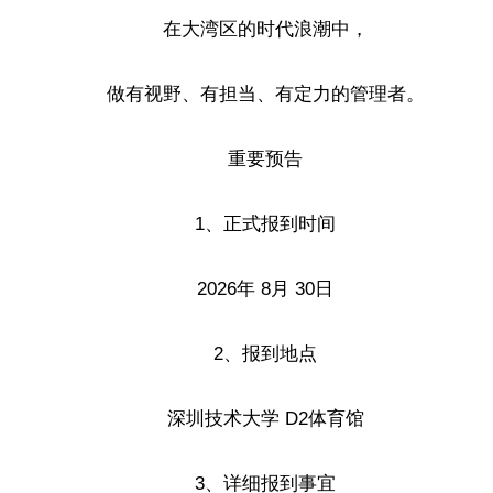
在大湾区的时代浪潮中，
做有视野、有担当、有定力的管理者。
重要预告
1、正式报到时间
2026年 8月 30日
2、报到地点
深圳技术大学 D2体育馆
3、详细报到事宜