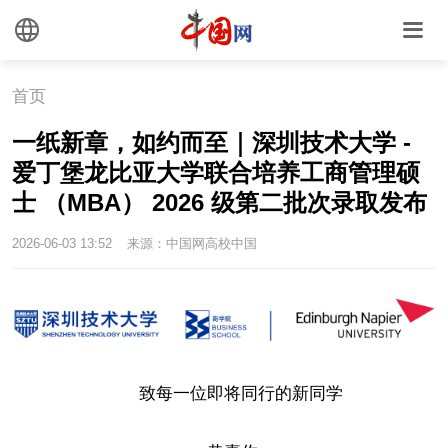
首页
一纸新章，如约而至｜深圳技术大学 -
爱丁堡龙比亚大学联合培养工商管理硕
士 （MBA） 2026 级第二批次录取发布
2026-06-03 13:52
来源：中国网高校中国
致每一位即将同行的新同学