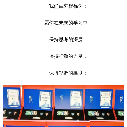
我们由衷祝福你：
愿你在未来的学习中，
保持思考的深度，
保持行动的力度，
保持视野的高度；