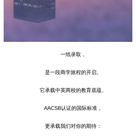
一纸录取，
是一段商学旅程的开启。
它承载中英两校的教育底蕴、
AACSB认证的国际标准，
更承载我们对你的期待：