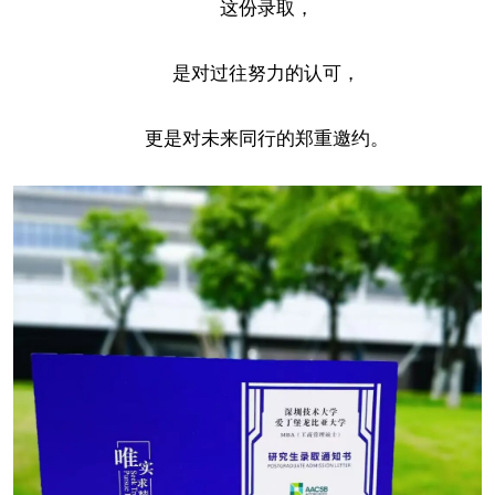
这份录取，
是对过往努力的认可，
更是对未来同行的郑重邀约。