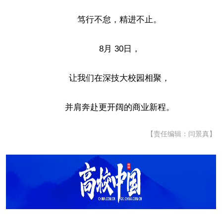
笃行不怠，精进不止。
8月 30日，
让我们在深技大校园相聚，
并肩奔赴更开阔的商业新程。
【责任编辑：闫景真】