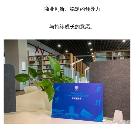
商业判断、稳定的领导力
与持续成长的意愿。