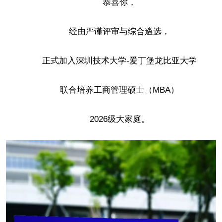
恭喜你，
经由严谨评审与综合遴选，
正式加入深圳技术大学-爱丁堡龙比亚大学
联合培养工商管理硕士（MBA）
2026级大家庭。