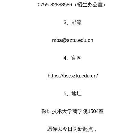
0755-82888586（招生办公室）
3、邮箱
mba@sztu.edu.cn
4、官网
https://bs.sztu.edu.cn/
5、地址
深圳技术大学商学院1504室
愿你以今日为新起点，