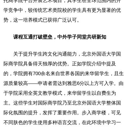
托商学院平台开展艺术项目，其学生在全球范围内的升
学竞争中，较传统艺术类院校的学生具有更为显著的优
势，这一培养模式已获得广泛认可。
课程互通打破壁垒，中外学子同堂共研新知
关于提升学生跨文化沟通能力，北京外国语大学国
际商学院具备得天独厚的优势。正如学院介绍中提及
的，学院拥有700余名来自世界各国的来华留学生，且生
源质量较高——申请者需达到雅思6分以上方可入学。由
于学院采用全英文教学模式，来华留学生以自费生为
主。这些学生对国际商学院乃至北京外国语大学整体国
际化氛围的提升，发挥了重要作用。步入商学楼，可见
不同肤色的学生使用多种语言交流，在此环境中学习一