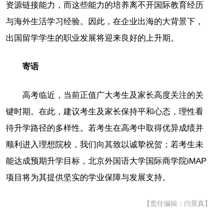
资源链接能力，而这些能力的培养离不开国际教育经历
与海外生活学习经验。因此，在企业出海的大背景下，
出国留学学生的职业发展将迎来良好的上升期。
寄语
高考临近，当前正值广大考生及家长高度关注的关
键时期。在此，建议考生及家长保持平和心态，理性看
待升学路径的多样性。若考生在高考中取得优异成绩并
顺利进入理想院校，我们向其致以诚挚祝贺；若考生未
能达成预期升学目标，北京外国语大学国际商学院iMAP
项目将为其提供坚实的学业保障与发展支持。
【责任编辑：闫景真】