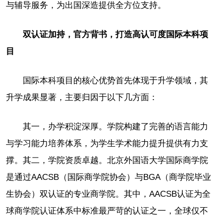
与辅导服务，为出国深造提供全方位支持。
双认证加持，官方背书，打造高认可度国际本科项
目
国际本科项目的核心优势首先体现于升学领域，其
升学成果显著，主要归因于以下几方面：
其一，办学积淀深厚。学院构建了完善的语言能力
与学习能力培养体系，为学生学术能力提升提供有力支
撑。其二，学院资质卓越。北京外国语大学国际商学院
是通过AACSB（国际商学院协会）与BGA（商学院毕业
生协会）双认证的专业商学院。其中，AACSB认证为全
球商学院认证体系中标准最严苛的认证之一，全球仅不