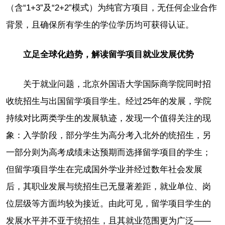
（含“1+3”及“2+2”模式）为纯官方项目，无任何企业合作
背景，且确保所有学生的学位学历均可获得认证。
立足全球化趋势，解读留学项目就业发展优势
关于就业问题，北京外国语大学国际商学院同时招
收统招生与出国留学项目学生。经过25年的发展，学院
持续对比两类学生的发展轨迹，发现一个值得关注的现
象：入学阶段，部分学生为高分考入北外的统招生，另
一部分则为高考成绩未达预期而选择留学项目的学生；
但留学项目学生在完成国外学业并经过数年社会发展
后，其职业发展与统招生已无显著差距，就业单位、岗
位层级等方面均较为接近。由此可见，留学项目学生的
发展水平并不亚于统招生，且其就业范围更为广泛——