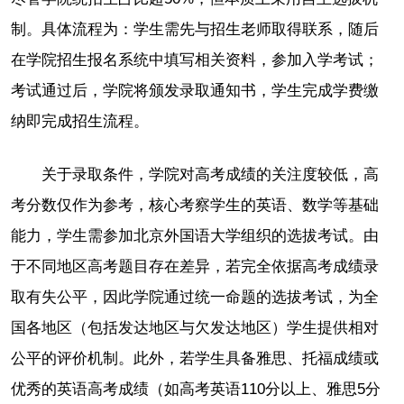
制。具体流程为：学生需先与招生老师取得联系，随后
在学院招生报名系统中填写相关资料，参加入学考试；
考试通过后，学院将颁发录取通知书，学生完成学费缴
纳即完成招生流程。
关于录取条件，学院对高考成绩的关注度较低，高
考分数仅作为参考，核心考察学生的英语、数学等基础
能力，学生需参加北京外国语大学组织的选拔考试。由
于不同地区高考题目存在差异，若完全依据高考成绩录
取有失公平，因此学院通过统一命题的选拔考试，为全
国各地区（包括发达地区与欠发达地区）学生提供相对
公平的评价机制。此外，若学生具备雅思、托福成绩或
优秀的英语高考成绩（如高考英语110分以上、雅思5分