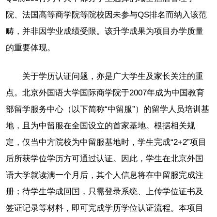
院、法国高等商学院等院校因未参与QS排名而纳入该范
畴，并非因学业成绩受限。该升学成果为项目办学质量
的重要体现。
关于学历认证问题，亦是广大学生及家长关注的重
点。北京外国语大学国际商学院于2007年成为中国教育
部留学服务中心（以下简称“中留服”）的留学人员培训基
地，且为中留服在全国设立的首家基地。根据相关规
定，仅当中方院校为中留服基地时，学生完成“2+2”项目
后所获学位学历方可通过认证。因此，学生在北京外国
语大学就读满一个月后，其个人信息将在中留服完成注
册；待学生学成回国，只需登录系统、上传学位证书及
签证记录等材料，即可完成学历学位认证流程。本项目