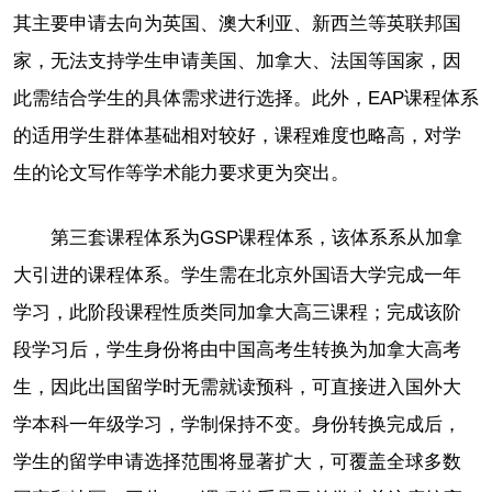
其主要申请去向为英国、澳大利亚、新西兰等英联邦国
家，无法支持学生申请美国、加拿大、法国等国家，因
此需结合学生的具体需求进行选择。此外，EAP课程体系
的适用学生群体基础相对较好，课程难度也略高，对学
生的论文写作等学术能力要求更为突出。
第三套课程体系为GSP课程体系，该体系系从加拿
大引进的课程体系。学生需在北京外国语大学完成一年
学习，此阶段课程性质类同加拿大高三课程；完成该阶
段学习后，学生身份将由中国高考生转换为加拿大高考
生，因此出国留学时无需就读预科，可直接进入国外大
学本科一年级学习，学制保持不变。身份转换完成后，
学生的留学申请选择范围将显著扩大，可覆盖全球多数