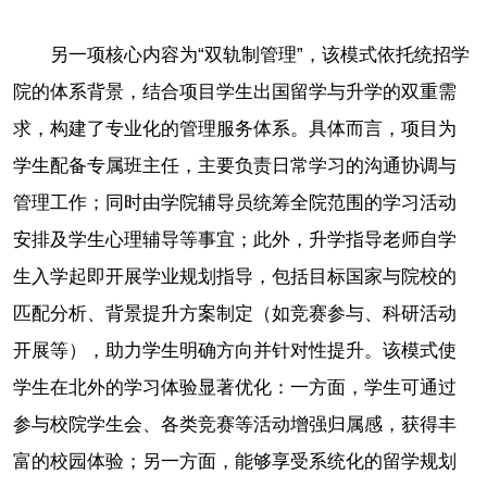
另一项核心内容为“双轨制管理”，该模式依托统招学
院的体系背景，结合项目学生出国留学与升学的双重需
求，构建了专业化的管理服务体系。具体而言，项目为
学生配备专属班主任，主要负责日常学习的沟通协调与
管理工作；同时由学院辅导员统筹全院范围的学习活动
安排及学生心理辅导等事宜；此外，升学指导老师自学
生入学起即开展学业规划指导，包括目标国家与院校的
匹配分析、背景提升方案制定（如竞赛参与、科研活动
开展等），助力学生明确方向并针对性提升。该模式使
学生在北外的学习体验显著优化：一方面，学生可通过
参与校院学生会、各类竞赛等活动增强归属感，获得丰
富的校园体验；另一方面，能够享受系统化的留学规划