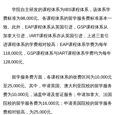
学院自主研发的课程体系为IBS课程体系，该体系学
费标准为98,000元。各课程体系的留学服务费标准基本一
致。此外，EAP课程体系从英国引进，GSP课程体系从
加拿大引进，IART课程体系亦从英国引进，上述三套引
进课程体系的学费相对较高：EAP课程体系学费为每年
118,000元，GSP课程体系与IART课程体系学费均为每年
128,000元。
留学服务费方面，各课程体系的收费区间为10,000元
至25,000元。其中，申请英国、澳大利亚院校的留学服务
费为10,000元，涵盖申请及签证服务；申请加拿大、法国
院校的留学服务费为16,000元；申请美国院校的留学服务
费相对较高，为25,000元。