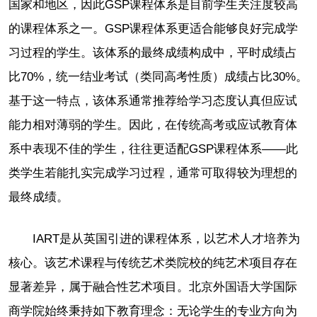
国家和地区，因此GSP课程体系是目前学生关注度较高
的课程体系之一。GSP课程体系更适合能够良好完成学
习过程的学生。该体系的最终成绩构成中，平时成绩占
比70%，统一结业考试（类同高考性质）成绩占比30%。
基于这一特点，该体系通常推荐给学习态度认真但应试
能力相对薄弱的学生。因此，在传统高考或应试教育体
系中表现不佳的学生，往往更适配GSP课程体系——此
类学生若能扎实完成学习过程，通常可取得较为理想的
最终成绩。
IART是从英国引进的课程体系，以艺术人才培养为
核心。该艺术课程与传统艺术类院校的纯艺术项目存在
显著差异，属于融合性艺术项目。北京外国语大学国际
商学院始终秉持如下教育理念：无论学生的专业方向为