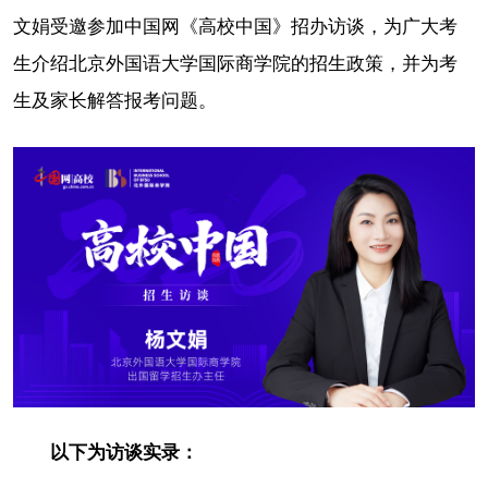
文娟受邀参加中国网《高校中国》招办访谈，为广大考
生介绍北京外国语大学国际商学院的招生政策，并为考
生及家长解答报考问题。
以下为访谈实录：