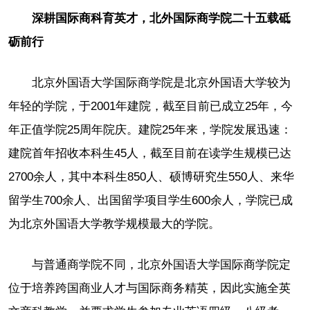
深耕国际商科育英才，北外国际商学院二十五载砥
砺前行
北京外国语大学国际商学院是北京外国语大学较为
年轻的学院，于2001年建院，截至目前已成立25年，今
年正值学院25周年院庆。建院25年来，学院发展迅速：
建院首年招收本科生45人，截至目前在读学生规模已达
2700余人，其中本科生850人、硕博研究生550人、来华
留学生700余人、出国留学项目学生600余人，学院已成
为北京外国语大学教学规模最大的学院。
与普通商学院不同，北京外国语大学国际商学院定
位于培养跨国商业人才与国际商务精英，因此实施全英