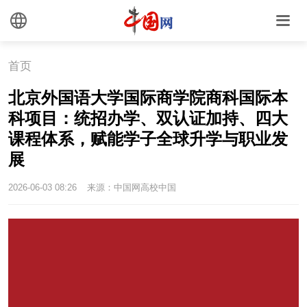
首页
北京外国语大学国际商学院商科国际本
科项目：统招办学、双认证加持、四大
课程体系，赋能学子全球升学与职业发
展
2026-06-03 08:26
来源：中国网高校中国