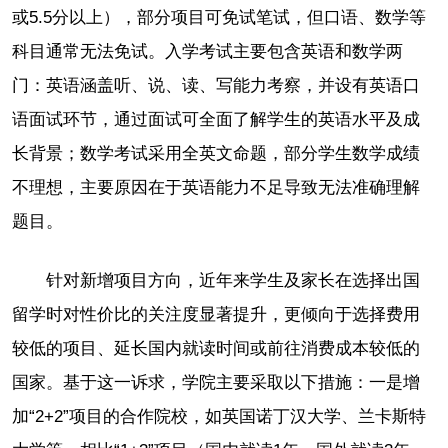
或5.5分以上），部分项目可免试笔试，但口语、数学等
科目通常无法免试。入学考试主要包含英语和数学两
门：英语涵盖听、说、读、写能力考察，并设有英语口
语面试环节，通过面试可全面了解学生的英语水平及成
长背景；数学考试采用全英文命题，部分学生数学成绩
不理想，主要原因在于英语能力不足导致无法准确理解
题目。
针对新增项目方向，近年来学生及家长在选择出国
留学时对性价比的关注度显著提升，更倾向于选择费用
较低的项目、延长国内就读时间或前往消费成本较低的
国家。基于这一诉求，学院主要采取以下措施：一是增
加“2+2”项目的合作院校，如英国诺丁汉大学、兰卡斯特