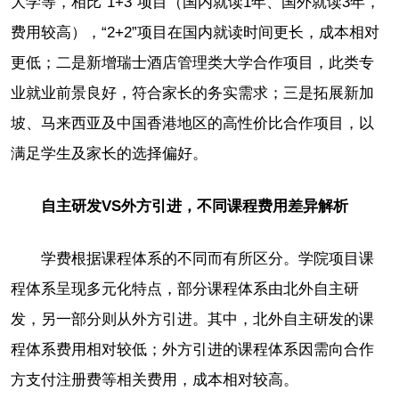
大学等，相比“1+3”项目（国内就读1年、国外就读3年，
费用较高），“2+2”项目在国内就读时间更长，成本相对
更低；二是新增瑞士酒店管理类大学合作项目，此类专
业就业前景良好，符合家长的务实需求；三是拓展新加
坡、马来西亚及中国香港地区的高性价比合作项目，以
满足学生及家长的选择偏好。
自主研发VS外方引进，不同课程费用差异解析
学费根据课程体系的不同而有所区分。学院项目课
程体系呈现多元化特点，部分课程体系由北外自主研
发，另一部分则从外方引进。其中，北外自主研发的课
程体系费用相对较低；外方引进的课程体系因需向合作
方支付注册费等相关费用，成本相对较高。