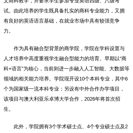
文商科教学，并要求学生参加专业英语四级、八级考
试。由此培养的学生既具备扎实的商科专业能力，又拥
有良好的英语语言基础，在就业市场中具有较强竞争
力。
作为具有融合型背景的商学院，学院在学科设置与
人才培养中高度重视学生融合型能力的培育。早期以“商
科+语言”为核心，当前则进一步融入人工智能、大数据等
领域的相关能力培养。学院现开设10个本科专业，其中6
个为国家级一流本科专业；另设有中外合作办学项目，
该项目与澳大利亚乐卓博大学合作，2026年将首次招
生。
此外，学院拥有3个学术硕士点、4个专业硕士点及2