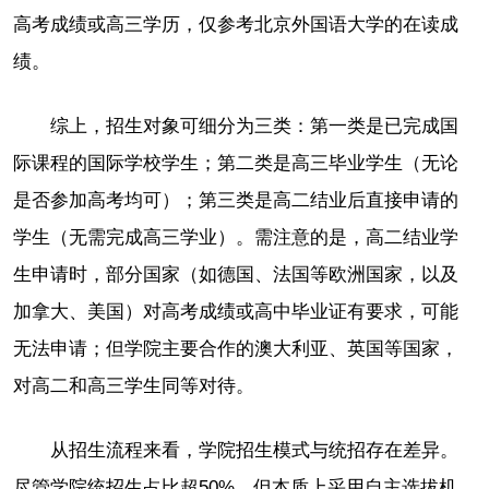
高考成绩或高三学历，仅参考北京外国语大学的在读成
绩。
综上，招生对象可细分为三类：第一类是已完成国
际课程的国际学校学生；第二类是高三毕业学生（无论
是否参加高考均可）；第三类是高二结业后直接申请的
学生（无需完成高三学业）。需注意的是，高二结业学
生申请时，部分国家（如德国、法国等欧洲国家，以及
加拿大、美国）对高考成绩或高中毕业证有要求，可能
无法申请；但学院主要合作的澳大利亚、英国等国家，
对高二和高三学生同等对待。
从招生流程来看，学院招生模式与统招存在差异。
尽管学院统招生占比超50%，但本质上采用自主选拔机