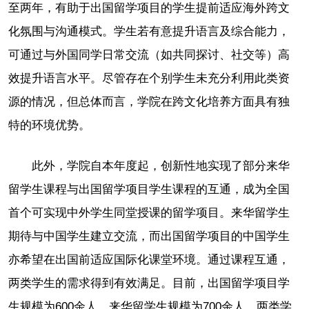
至两年，有助于出国留学项目的学生提前适应海外跨文
化氛围与沟通模式。学生若有意提升语言及综合能力，
可通过与外国同学日常交流（如共同探讨、社交等）高
效提升语言水平。尽管存在个别学生未充分利用此类资
源的情况，但总体而言，学院在跨文化培养方面具有独
特的环境优势。
此外，学院自本年度起，创新性地实现了部分来华
留学生课程与出国留学项目学生课程的互通，成为全国
首个可实现中外学生同堂授课的留学项目。来华留学生
期待与中国学生建立交流，而出国留学项目的中国学生
亦希望在出国前适应国际化课堂环境。通过课程互通，
两类学生的需求得到有效满足。目前，出国留学项目学
生规模为600余人，来华留学生规模为700余人，两类学