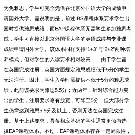
为免雅思，学生可完全凭借在北京外国语大学的成绩申
请国外大学。需说明的是，前述IBS课程体系要求学生出
国时提供雅思成绩，而EAP课程体系无需学生参加雅思考
试，学生可直接以北京外国语大学的英语成绩与专业课
成绩申请国外大学。该体系同样支持“1+3”与“2+2”两种培
养模式，但对学生的入读要求相对较高——由于学生需
在英国完成注册，英国方面规定雅思成绩低于5分的学生
无法注册。因此，学生入学时需提供不低于5分的雅思成
绩，此前该要求为雅思5.5分；近两年，针对综合能力突
出的学生，注册要求略有放宽，可降至5分，但大部分学
生仍需达到雅思5.5分及以上，否则无法在英国完成注
册。基于上述要求，具备相应基础的学生通常更倾向选
择EAP课程体系。不过，EAP课程体系存在一定局限性，