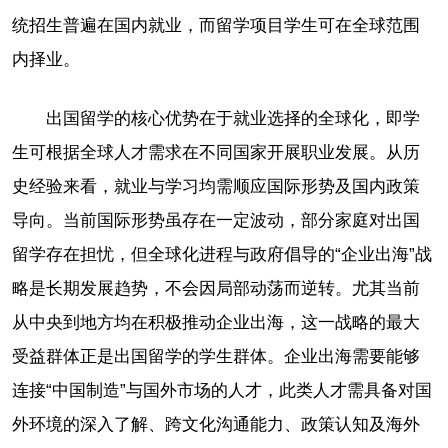
统招生普遍在国内就业，而留学项目学生可在全球范围
内择业。
出国留学的核心优势在于就业选择的全球化，即学
生可根据全球人才需求在不同国家开展职业发展。从历
史经验来看，就业与学习均需顺应国际形势及国内政策
导向。当前国际形势虽存在一定波动，部分家庭对出国
留学存在担忧，但全球化进程与政府倡导的“企业出海”战
略是长期发展趋势，不会因局部动荡而逆转。尤其当前
从中央到地方均在积极推动企业出海，这一战略的最大
受益群体正是出国留学的学生群体。企业出海需要能够
连接“中国制造”与国外市场的人才，此类人才需具备对国
外环境的深入了解、跨文化沟通能力、政策认知及海外