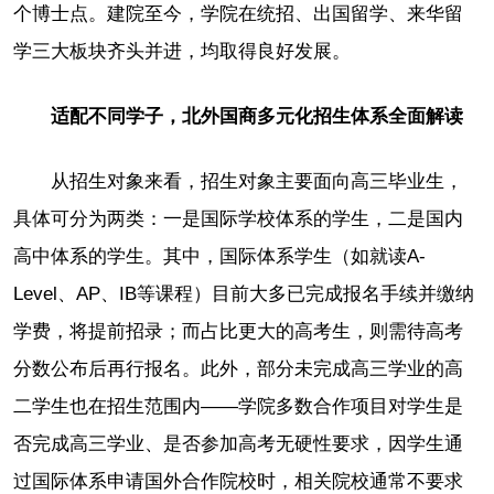
个博士点。建院至今，学院在统招、出国留学、来华留
学三大板块齐头并进，均取得良好发展。
适配不同学子，北外国商多元化招生体系全面解读
从招生对象来看，招生对象主要面向高三毕业生，
具体可分为两类：一是国际学校体系的学生，二是国内
高中体系的学生。其中，国际体系学生（如就读A-
Level、AP、IB等课程）目前大多已完成报名手续并缴纳
学费，将提前招录；而占比更大的高考生，则需待高考
分数公布后再行报名。此外，部分未完成高三学业的高
二学生也在招生范围内——学院多数合作项目对学生是
否完成高三学业、是否参加高考无硬性要求，因学生通
过国际体系申请国外合作院校时，相关院校通常不要求