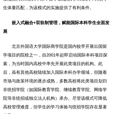
生体量匹配，为该模式的实施提供了有利条件。
嵌入式融合+双轨制管理，赋能国际本科学生全面发
展
北京外国语大学国际商学院是国内较早开展出国留
学项目的院校之一，自2001年起即启动国际本科项目探
索，为当时国内高校中率先开展此类项目的机构。此
后，虽有其他高校陆续加入国际本科办学领域，但随着
市场与政策环境的逐步成熟，多数高校将此类项目划归
非统招学院（如国际教育学院、继续教育学院、网络学
院等非统招或独立法人机构）承办。尽管该模式可降低
高校管理难度，但学生的学习体验与统招学院存在显著