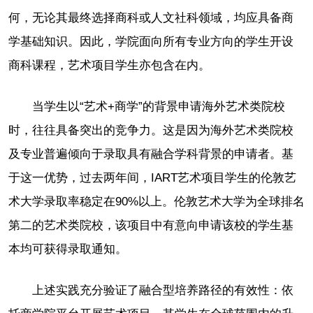
何，无论其最终选择商科或人文社科领域，均应具备商
学基础知识。因此，学院面向所有专业方向的学生开设
商科课程，艺术项目学生亦包含在内。
当学生以“艺术+商学”的背景申请海外艺术类院校
时，往往具备突出的竞争力。这是因为海外艺术类院校
及专业普遍倾向于录取具有融合学科背景的申请者。基
于这一优势，过去两年间，IART艺术项目学生的伦敦艺
术大学录取率稳定在90%以上。伦敦艺术大学为全球排名
第二的艺术类院校，该项目中有意向申请该校的学生基
本均可获得录取通知。
上述实践充分验证了融合型培养路径的有效性：依