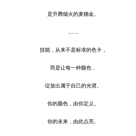
是升腾烟火的麦穗金。
……
技能，从来不是标准的色卡，
而是让每一种颜色，
绽放出属于自己的光谱。
你的颜色，由你定义。
你的未来，由此点亮。