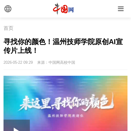
首页
​寻找你的颜色！温州技师学院原创AI宣
传片上线！
2026-05-22 09:29
来源：中国网高校中国