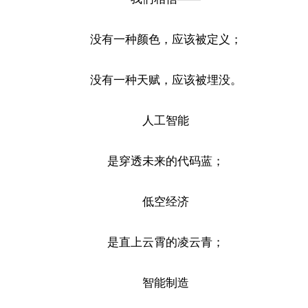
没有一种颜色，应该被定义；
没有一种天赋，应该被埋没。
人工智能
是穿透未来的代码蓝；
低空经济
是直上云霄的凌云青；
智能制造