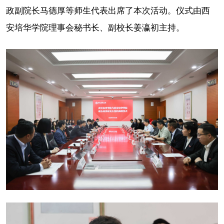
政副院长马德厚等师生代表出席了本次活动。仪式由西
安培华学院理事会秘书长、副校长姜瀛初主持。