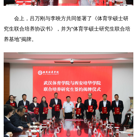
会上，吕万刚与李映方共同签署了《体育学硕士研
究生联合培养协议书》，并为“体育学硕士研究生联合培
养基地”揭牌。