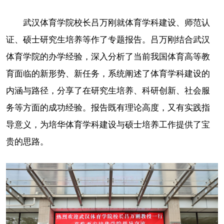
武汉体育学院校长吕万刚就体育学科建设、师范认
证、硕士研究生培养等作了专题报告。吕万刚结合武汉
体育学院的办学经验，深入分析了当前我国体育高等教
育面临的新形势、新任务，系统阐述了体育学科建设的
内涵与路径，分享了在研究生培养、科研创新、社会服
务等方面的成功经验。报告既有理论高度，又有实践指
导意义，为培华体育学科建设与硕士培养工作提供了宝
贵的思路。