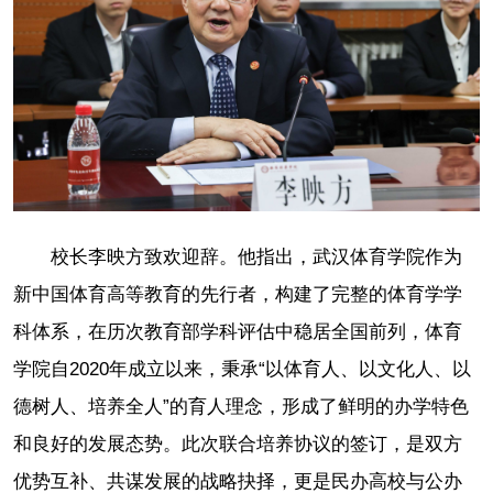
校长李映方致欢迎辞。他指出，武汉体育学院作为
新中国体育高等教育的先行者，构建了完整的体育学学
科体系，在历次教育部学科评估中稳居全国前列，体育
学院自2020年成立以来，秉承“以体育人、以文化人、以
德树人、培养全人”的育人理念，形成了鲜明的办学特色
和良好的发展态势。此次联合培养协议的签订，是双方
优势互补、共谋发展的战略抉择，更是民办高校与公办