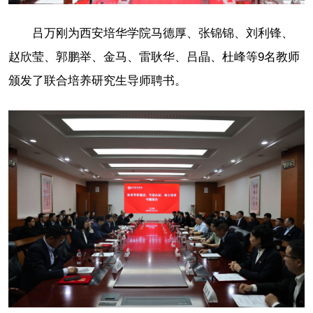
吕万刚为西安培华学院马德厚、张锦锦、刘利锋、
赵欣莹、郭鹏举、金马、雷耿华、吕晶、杜峰等9名教师
颁发了联合培养研究生导师聘书。