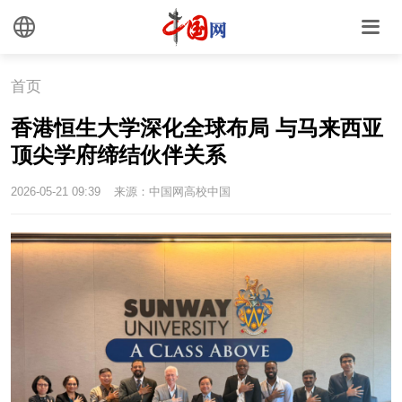
首页
香港恒生大学深化全球布局 与马来西亚
顶尖学府缔结伙伴关系
2026-05-21 09:39
来源：中国网高校中国