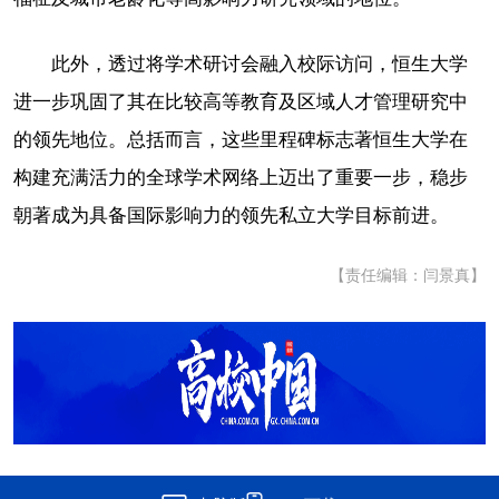
此外，透过将学术研讨会融入校际访问，恒生大学
进一步巩固了其在比较高等教育及区域人才管理研究中
的领先地位。总括而言，这些里程碑标志著恒生大学在
构建充满活力的全球学术网络上迈出了重要一步，稳步
朝著成为具备国际影响力的领先私立大学目标前进。
【责任编辑：闫景真】