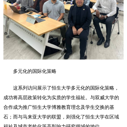
多元化的国际化策略
这系列访问展示了恒生大学多元化的国际化策略，
成功将高层政策转化为实质的学生福祉。与双威大学的
合作成为推广恒生大学博雅教育理念及学生交换的基
石；而与马来亚大学的联盟，则强化了恒生大学在区域
福祉及城市老龄化等高影响力研究领域的地位。