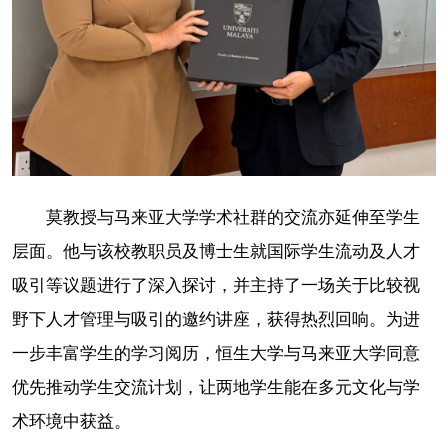
莫教授与马来亚大学学术社群的交流亦延伸至学生
层面。他与该校教职员及博士生就国际学生流动及人才
吸引等议题进行了深入探讨，并主持了一场关于比较视
野下人才管理与吸引的邀约讲座，获得热烈回响。为进
一步丰富学生的学习阅历，恒生大学与马来亚大学同意
优先推动学生交流计划，让两地学生能在多元文化与学
术环境中获益。