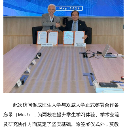
此次访问促成恒生大学与双威大学正式签署合作备
忘录（MoU），为两校在提升学生学习体验、学术交流
及研究协作方面奠定了坚实基础。除签署仪式外，莫教