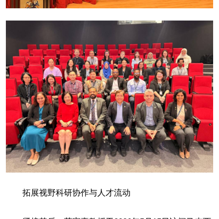
拓展视野科研协作与人才流动