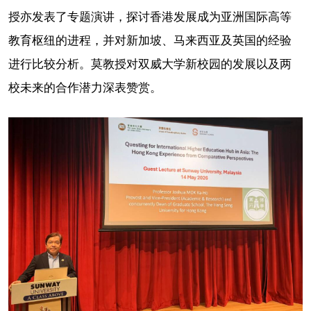
授亦发表了专题演讲，探讨香港发展成为亚洲国际高等
教育枢纽的进程，并对新加坡、马来西亚及英国的经验
进行比较分析。莫教授对双威大学新校园的发展以及两
校未来的合作潜力深表赞赏。