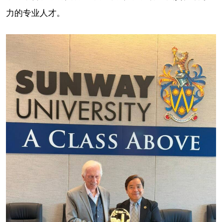
力的专业人才。