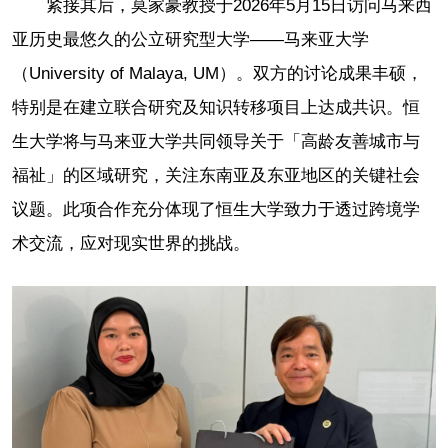
紧接其后，莫家豪教授于2026年5月15日访问马来西
亚历史最悠久的公立研究型大学——马来亚大学
（University of Malaya, UM）。双方的讨论成果丰硕，
特别是在建立联合研究及知识转移项目上达成共识。恒
生大学将与马来亚大学共同领导关于「高龄友善城市与
福祉」的区域研究，关注东南亚及东亚地区的关键社会
议题。此项合作充分体现了恒生大学致力于透过跨境学
术交流，应对现实世界的挑战。