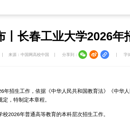
布丨长春工业大学2026年
来源：中国网高校中国
分享到：
字
026年招生工作，依据《中华人民共和国教育法》《中华
规定，特制定本章程。
校2026年普通高等教育的本科层次招生工作。