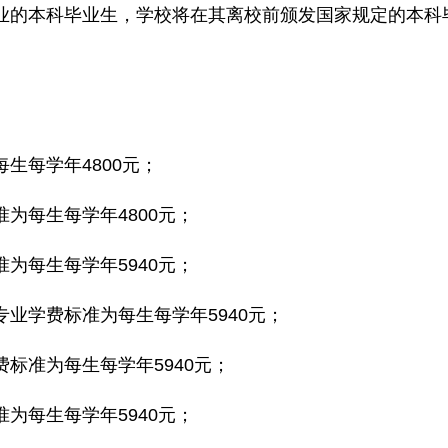
业的本科毕业生，学校将在其离校前颁发国家规定的本科
生每学年4800元；
为每生每学年4800元；
为每生每学年5940元；
业学费标准为每生每学年5940元；
标准为每生每学年5940元；
为每生每学年5940元；