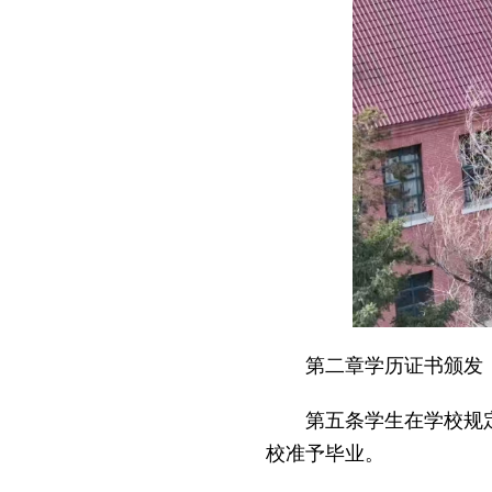
第二章学历证书颁发
第五条学生在学校规
校准予毕业。