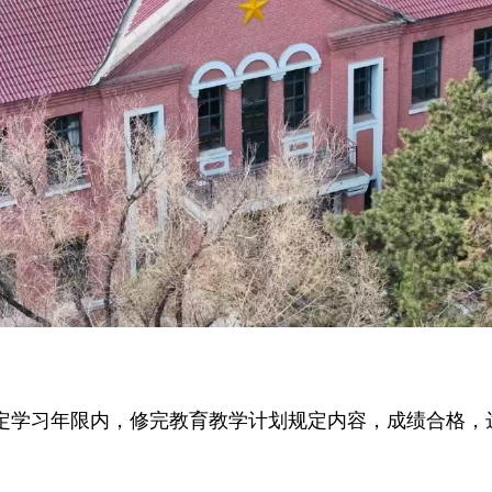
定学习年限内，修完教育教学计划规定内容，成绩合格，