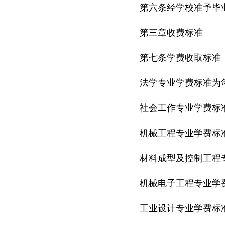
第六条经学校准予毕
第三章收费标准
第七条学费收取标准
法学专业学费标准为每
社会工作专业学费标准
机械工程专业学费标准
材料成型及控制工程专
机械电子工程专业学费
工业设计专业学费标准