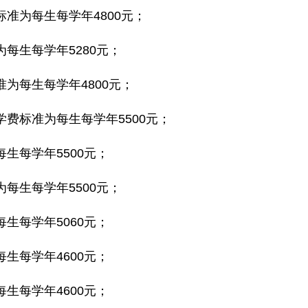
准为每生每学年4800元；
每生每学年5280元；
为每生每学年4800元；
费标准为每生每学年5500元；
生每学年5500元；
每生每学年5500元；
生每学年5060元；
生每学年4600元；
生每学年4600元；