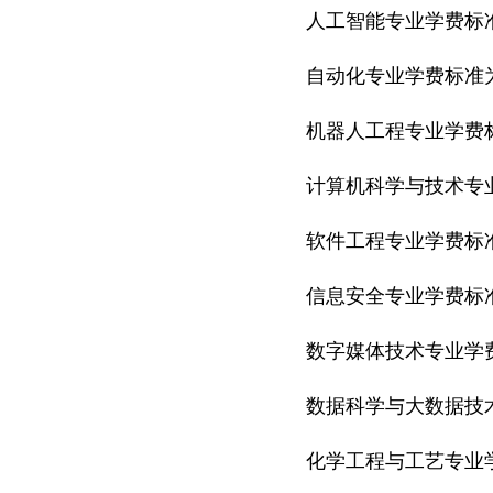
人工智能专业学费标准
自动化专业学费标准为
机器人工程专业学费标
计算机科学与技术专业
软件工程专业学费标准
信息安全专业学费标准
数字媒体技术专业学费
数据科学与大数据技术
化学工程与工艺专业学