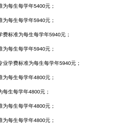
为每生每学年5400元；
为每生每学年5940元；
费标准为每生每学年5940元；
为每生每学年5940元；
业学费标准为每生每学年5940元；
为每生每学年4800元；
每生每学年4800元；
为每生每学年4800元；
为每生每学年4800元；