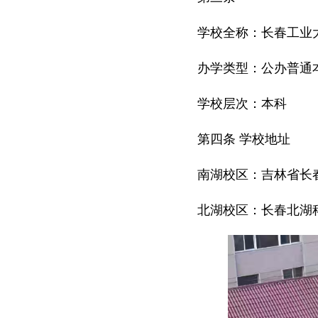
学校全称：长春工业
办学类型：公办普通
学校层次：本科
第四条 学校地址
南湖校区：吉林省长春
北湖校区：长春北湖科