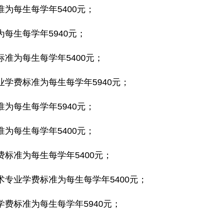
为每生每学年5400元；
每生每学年5940元；
准为每生每学年5400元；
学费标准为每生每学年5940元；
为每生每学年5940元；
为每生每学年5400元；
标准为每生每学年5400元；
专业学费标准为每生每学年5400元；
费标准为每生每学年5940元；