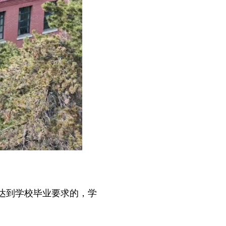
达到学校毕业要求的，学