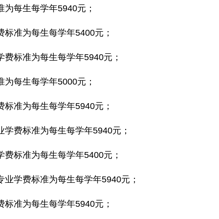
为每生每学年5940元；
标准为每生每学年5400元；
费标准为每生每学年5940元；
为每生每学年5000元；
标准为每生每学年5940元；
学费标准为每生每学年5940元；
费标准为每生每学年5400元；
业学费标准为每生每学年5940元；
标准为每生每学年5940元；