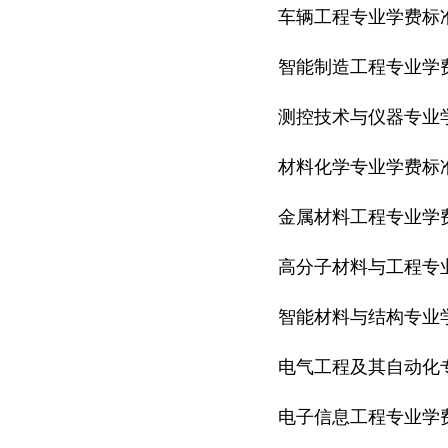
车辆工程专业学费标准
智能制造工程专业学费
测控技术与仪器专业学
材料化学专业学费标准
金属材料工程专业学费
高分子材料与工程专业
智能材料与结构专业学
电气工程及其自动化专
电子信息工程专业学费