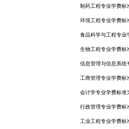
制药工程专业学费标准
环境工程专业学费标准
食品科学与工程专业学
生物工程专业学费标准
信息管理与信息系统专
工商管理专业学费标准
会计学专业学费标准为
行政管理专业学费标准
工业工程专业学费标准