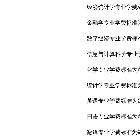
经济统计学专业学费标
金融学专业学费标准为
数字经济专业学费标准
信息与计算科学专业学
化学专业学费标准为每
统计学专业学费标准为
英语专业学费标准为每
日语专业学费标准为每
翻译专业学费标准为每