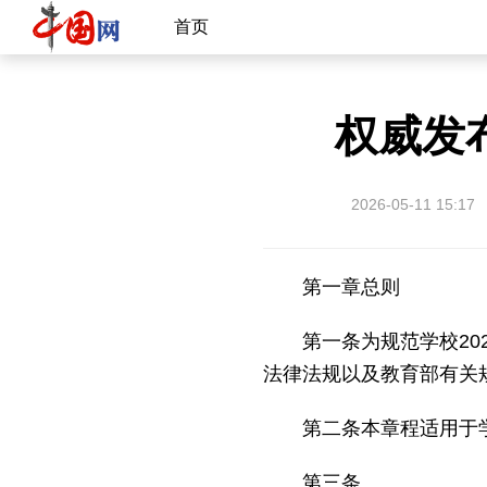
首页
权威发
2026-05-11 15:17
第一章总则
第一条为规范学校2
法律法规以及教育部有关
第二条本章程适用于学
第三条