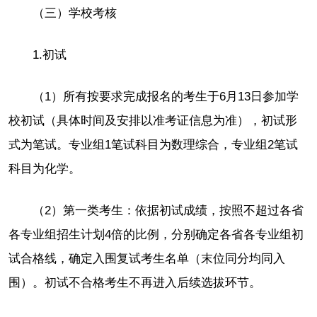
（三）学校考核
1.初试
（1）所有按要求完成报名的考生于6月13日参加学
校初试（具体时间及安排以准考证信息为准），初试形
式为笔试。专业组1笔试科目为数理综合，专业组2笔试
科目为化学。
（2）第一类考生：依据初试成绩，按照不超过各省
各专业组招生计划4倍的比例，分别确定各省各专业组初
试合格线，确定入围复试考生名单（末位同分均同入
围）。初试不合格考生不再进入后续选拔环节。