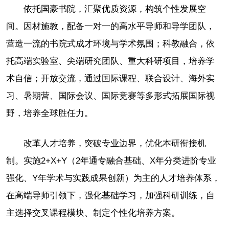
依托国豪书院，汇聚优质资源，构筑个性发展空
间。因材施教，配备一对一的高水平导师和导学团队，
营造一流的书院式成才环境与学术氛围；科教融合，依
托高端实验室、尖端研究团队、重大科研项目，培养学
术自信；开放交流，通过国际课程、联合设计、海外实
习、暑期营、国际会议、国际竞赛等多形式拓展国际视
野，培养全球胜任力。
改革人才培养，突破专业边界，优化本研衔接机
制。实施2+X+Y（2年通专融合基础、X年分类进阶专业
强化、Y年学术与实践成果创新）为主的人才培养体系，
在高端导师引领下，强化基础学习，加强科研训练，自
主选择交叉课程模块、制定个性化培养方案。