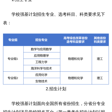
学校强基计划招生专业、选考科目、科类要求见下
表：
2.招生计划
学校强基计划面向全国所有省份招生，分省分专业