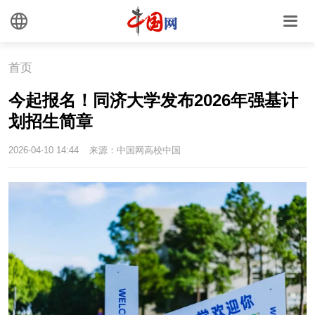
首页
今起报名！同济大学发布2026年强基计
划招生简章
2026-04-10 14:44
来源：中国网高校中国