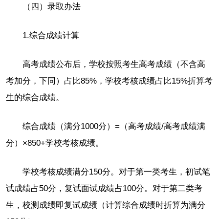
（四）录取办法
1.综合成绩计算
高考成绩公布后，学校按照考生高考成绩（不含高
考加分，下同）占比85%，学校考核成绩占比15%折算考
生的综合成绩。
综合成绩（满分1000分）=（高考成绩/高考成绩满
分）×850+学校考核成绩。
学校考核成绩满分150分。对于第一类考生，初试笔
试成绩占50分，复试面试成绩占100分。对于第二类考
生，校测成绩即复试成绩（计算综合成绩时折算为满分