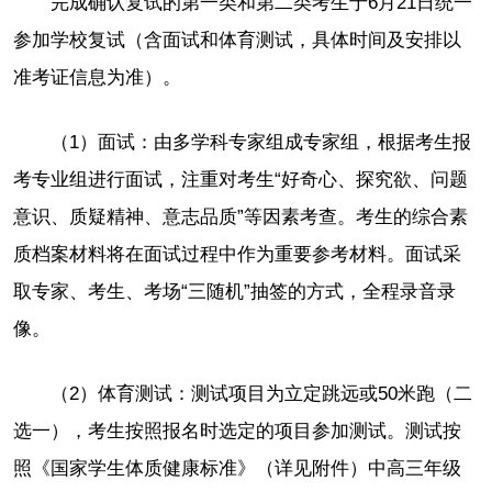
完成确认复试的第一类和第二类考生于6月21日统一
参加学校复试（含面试和体育测试，具体时间及安排以
准考证信息为准）。
（1）面试：由多学科专家组成专家组，根据考生报
考专业组进行面试，注重对考生“好奇心、探究欲、问题
意识、质疑精神、意志品质”等因素考查。考生的综合素
质档案材料将在面试过程中作为重要参考材料。面试采
取专家、考生、考场“三随机”抽签的方式，全程录音录
像。
（2）体育测试：测试项目为立定跳远或50米跑（二
选一），考生按照报名时选定的项目参加测试。测试按
照《国家学生体质健康标准》（详见附件）中高三年级