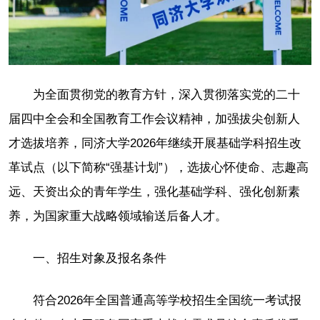
为全面贯彻党的教育方针，深入贯彻落实党的二十
届四中全会和全国教育工作会议精神，加强拔尖创新人
才选拔培养，同济大学2026年继续开展基础学科招生改
革试点（以下简称“强基计划”），选拔心怀使命、志趣高
远、天资出众的青年学生，强化基础学科、强化创新素
养，为国家重大战略领域输送后备人才。
一、招生对象及报名条件
符合2026年全国普通高等学校招生全国统一考试报