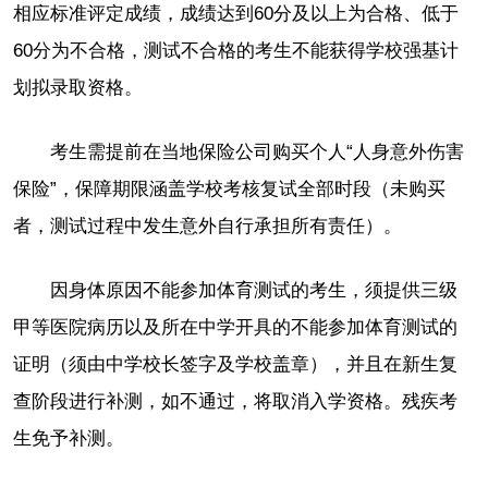
相应标准评定成绩，成绩达到60分及以上为合格、低于
60分为不合格，测试不合格的考生不能获得学校强基计
划拟录取资格。
考生需提前在当地保险公司购买个人“人身意外伤害
保险”，保障期限涵盖学校考核复试全部时段（未购买
者，测试过程中发生意外自行承担所有责任）。
因身体原因不能参加体育测试的考生，须提供三级
甲等医院病历以及所在中学开具的不能参加体育测试的
证明（须由中学校长签字及学校盖章），并且在新生复
查阶段进行补测，如不通过，将取消入学资格。残疾考
生免予补测。