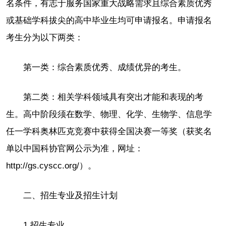
名条件，有志于服务国家重大战略需求且综合素质优秀
或基础学科拔尖的高中毕业生均可申请报名。申请报名
考生分为以下两类：
第一类：综合素质优秀、成绩优异的考生。
第二类：相关学科领域具有突出才能和表现的考
生。高中阶段须在数学、物理、化学、生物学、信息学
任一学科奥林匹克竞赛中获得全国决赛一等奖（获奖名
单以中国科协官网公示为准，网址：
http://gs.cyscc.org/）。
二、招生专业及招生计划
1.招生专业