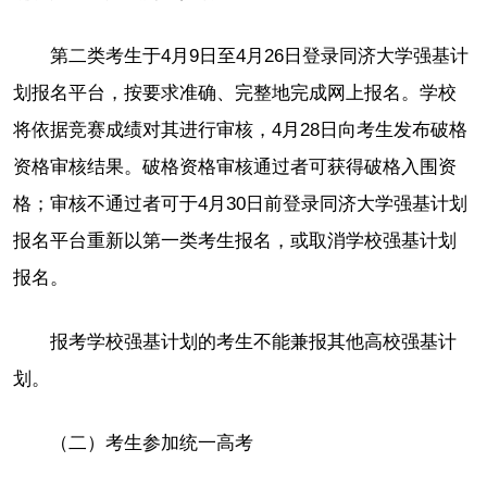
第二类考生于4月9日至4月26日登录同济大学强基计
划报名平台，按要求准确、完整地完成网上报名。学校
将依据竞赛成绩对其进行审核，4月28日向考生发布破格
资格审核结果。破格资格审核通过者可获得破格入围资
格；审核不通过者可于4月30日前登录同济大学强基计划
报名平台重新以第一类考生报名，或取消学校强基计划
报名。
报考学校强基计划的考生不能兼报其他高校强基计
划。
（二）考生参加统一高考