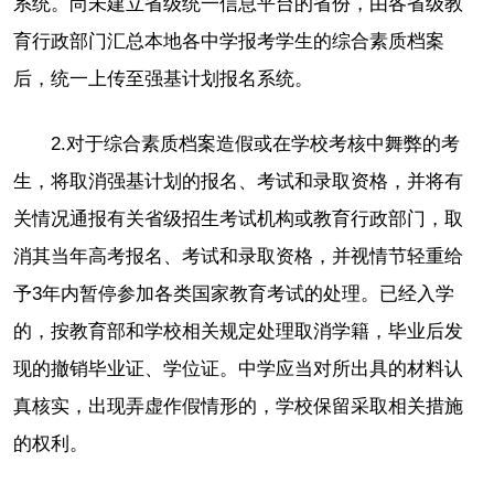
系统。尚未建立省级统一信息平台的省份，由各省级教
育行政部门汇总本地各中学报考学生的综合素质档案
后，统一上传至强基计划报名系统。
2.对于综合素质档案造假或在学校考核中舞弊的考
生，将取消强基计划的报名、考试和录取资格，并将有
关情况通报有关省级招生考试机构或教育行政部门，取
消其当年高考报名、考试和录取资格，并视情节轻重给
予3年内暂停参加各类国家教育考试的处理。已经入学
的，按教育部和学校相关规定处理取消学籍，毕业后发
现的撤销毕业证、学位证。中学应当对所出具的材料认
真核实，出现弄虚作假情形的，学校保留采取相关措施
的权利。