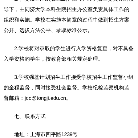
导下，由同济大学本科生院招生办公室负责具体工作的
组织和实施。学校在实施本简章的过程中做到招生方案
公开、选拔方法公平、录取标准公示。
2.学校将对录取的学生进行入学资格复查，对不具备
入学资格的学生，按教育部相关规定处理。
3.学校强基计划招生工作接受学校招生工作监督小组
的全程监督，同时接受社会监督。学校纪检监察机构监
督邮箱：jcc@tongji.edu.cn。
七、联系方式
地址：上海市四平路1239号