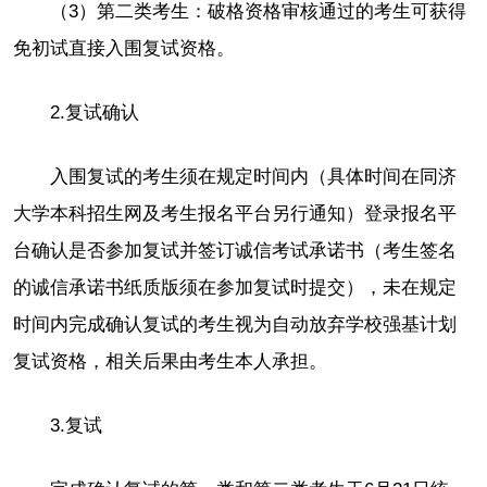
（3）第二类考生：破格资格审核通过的考生可获得
免初试直接入围复试资格。
2.复试确认
入围复试的考生须在规定时间内（具体时间在同济
大学本科招生网及考生报名平台另行通知）登录报名平
台确认是否参加复试并签订诚信考试承诺书（考生签名
的诚信承诺书纸质版须在参加复试时提交），未在规定
时间内完成确认复试的考生视为自动放弃学校强基计划
复试资格，相关后果由考生本人承担。
3.复试