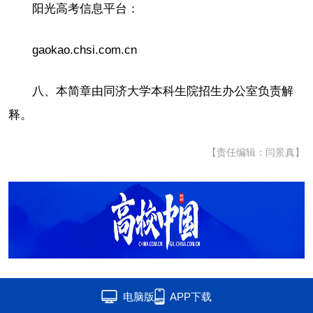
阳光高考信息平台：
gaokao.chsi.com.cn
八、本简章由同济大学本科生院招生办公室负责解
释。
【责任编辑：闫景真】
电脑版
APP下载