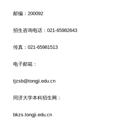
邮编：200092
招生咨询电话：021-65982643
传真：021-65981513
电子邮箱：
tjzsb@tongji.edu.cn
同济大学本科招生网：
bkzs.tongji.edu.cn