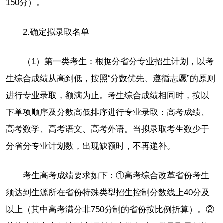
150分）。
2.确定拟录取名单
（1）第一类考生：根据分省分专业招生计划，以考
生综合成绩从高到低，按照“分数优先、遵循志愿”的原则
进行专业录取，额满为止。考生综合成绩相同时，按以
下单项顺序及分数高低排序进行专业录取：高考成绩、
高考数学、高考语文、高考外语。当拟录取考生数少于
分省分专业计划数，出现缺额时，不再递补。
考生高考成绩要求如下：①高考综合改革省份考生
须达到生源所在省份特殊类型招生控制分数线上40分及
以上（其中高考满分非750分制的省份按比例折算）。②