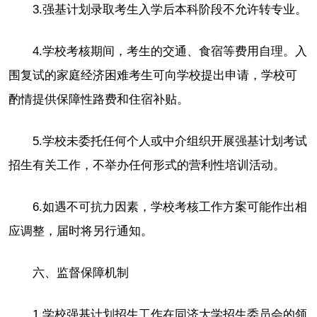
3.强基计划录取考生入学后本科阶段不允许转专业。
4.学校考核期间，考生的交通、食宿等费用自理。入
围复试的家庭经济困难考生可向学校提出申请，学校可
酌情提供保障性路费和住宿补贴。
5.学校未委托任何个人或中介组织开展强基计划考试
招生有关工作，不举办任何形式的营利性培训活动。
6.如遇不可抗力因素，学校考核工作方案可能作出相
应调整，届时将另行通知。
六、监督保障机制
1.学校强基计划招生工作在同济大学招生委员会的领