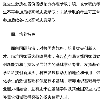
提交生源所在省份省级招办办理录取手续。被录取的考
生不再参加后续高考志愿录取；未被录取的考生可正常
参加后续各批次高考志愿录取。
四、培养特色
面向国际前沿，对接国家战略，培养拔尖创新人
才。瞄准国家重大战略需求，高起点布局支撑国家原始
创新能力和可持续发展能力的基础学科专业。发挥基础
学科科技创新源头、科技发展原动力的地位和作用。强
化学生的数理基础和信息技术基础，培养通识基础与专
业能力相融合、且有志于在基础学科及其他国家重大战
略需求领域取得突破的拔尖创新人才。