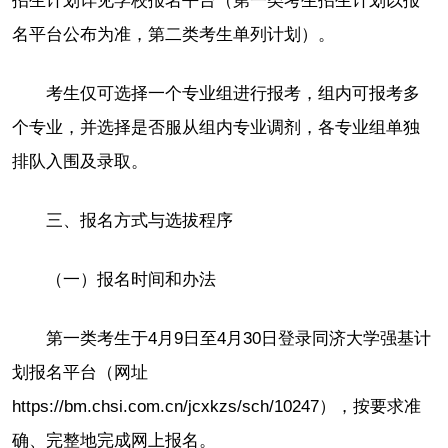
招生计划详见学校报名平台（第一类考生招生计划以报
名平台公布为准，第二类考生单列计划）。
考生仅可选择一个专业组进行报考，组内可报考多
个专业，并选择是否服从组内专业调剂，各专业组单独
排队入围及录取。
三、报名方式与选拔程序
（一）报名时间和办法
第一类考生于4月9日至4月30日登录同济大学强基计
划报名平台（网址
https://bm.chsi.com.cn/jcxkzs/sch/10247），按要求准
确、完整地完成网上报名。