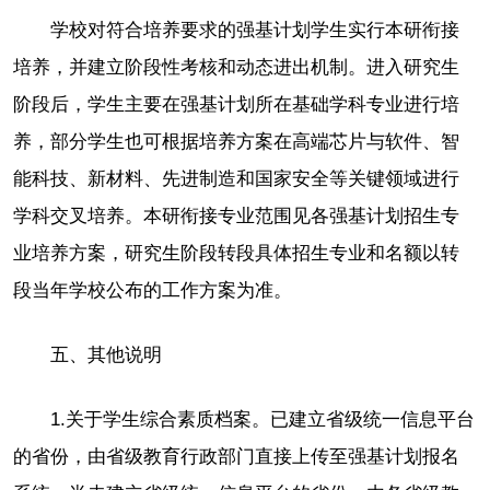
学校对符合培养要求的强基计划学生实行本研衔接
培养，并建立阶段性考核和动态进出机制。进入研究生
阶段后，学生主要在强基计划所在基础学科专业进行培
养，部分学生也可根据培养方案在高端芯片与软件、智
能科技、新材料、先进制造和国家安全等关键领域进行
学科交叉培养。本研衔接专业范围见各强基计划招生专
业培养方案，研究生阶段转段具体招生专业和名额以转
段当年学校公布的工作方案为准。
五、其他说明
1.关于学生综合素质档案。已建立省级统一信息平台
的省份，由省级教育行政部门直接上传至强基计划报名