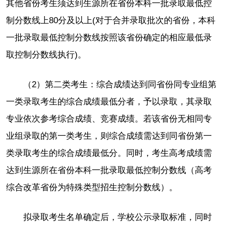
其他省份考生须达到生源所在省份本科一批录取最低控
制分数线上80分及以上(对于合并录取批次的省份，本科
一批录取最低控制分数线按照该省份确定的相应最低录
取控制分数线执行)。
（2）第二类考生：综合成绩达到同省份同专业组第
一类录取考生的综合成绩最低分者，予以录取，其录取
专业依次参考综合成绩、竞赛成绩。若该省份无相同专
业组录取的第一类考生，则综合成绩需达到同省份第一
类录取考生的综合成绩最低分。同时，考生高考成绩需
达到生源所在省份本科一批录取最低控制分数线（高考
综合改革省份为特殊类型招生控制分数线）。
拟录取考生名单确定后，学校公示录取标准，同时