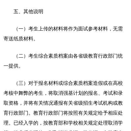
五、其他说明
（一）考生上传的材料将作为面试参考材料，无需
寄送纸质材料。
（二）考生综合素质档案由各省级教育行政部门统
一提供。
（三）对于报名材料或综合素质档案造假或在高校
考核中舞弊的考生，将取消强基计划的报名、考试和录
取资格，并将有关情况通报有关省级招生考试机构或教
育行政部门。教育行政部门将按照有关规定给予相应处
理。已经入学的，按教育部和学校相关规定处理取消学