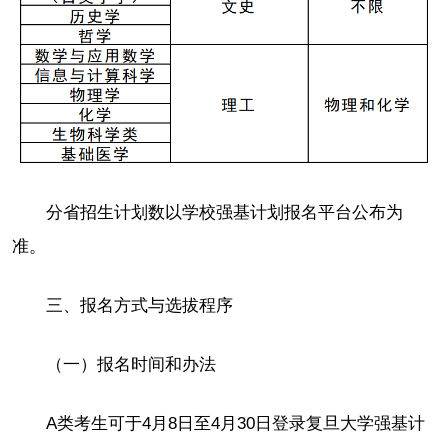
分省招生计划数以学校强基计划报名平台公布为
准。
三、报名方式与选拔程序
（一）报名时间和办法
A类考生可于4月8日至4月30日登录复旦大学强基计