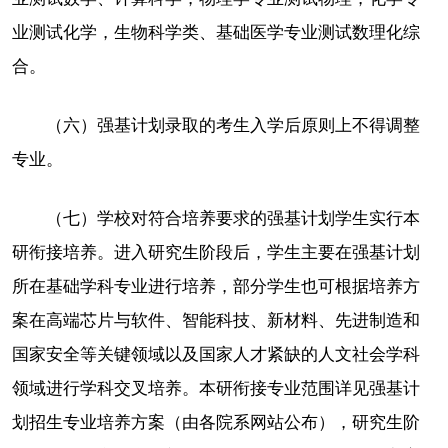
业测试化学，生物科学类、基础医学专业测试数理化综
合。
（六）强基计划录取的考生入学后原则上不得调整
专业。
（七）学校对符合培养要求的强基计划学生实行本
研衔接培养。进入研究生阶段后，学生主要在强基计划
所在基础学科专业进行培养，部分学生也可根据培养方
案在高端芯片与软件、智能科技、新材料、先进制造和
国家安全等关键领域以及国家人才紧缺的人文社会学科
领域进行学科交叉培养。本研衔接专业范围详见强基计
划招生专业培养方案（由各院系网站公布），研究生阶