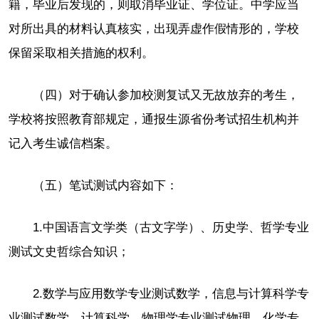
籍，毕业后发现的，则取消毕业证、学位证。中学应当
对所出具的材料认真核实，出现弄虚作假情形的，学校
保留采取相关措施的权利。
（四）对于确认参加校测复试又无故放弃的考生，
学校将按照教育部规定，通报生源省份考试招生机构并
记入考生诚信档案。
（五）笔试测试内容如下：
1.中国语言文学类（古文字学）、历史学、哲学专业
测试文史哲综合知识；
2.数学与应用数学专业测试数学，信息与计算科学专
业测试数学、计算科学，物理学专业测试物理，化学专