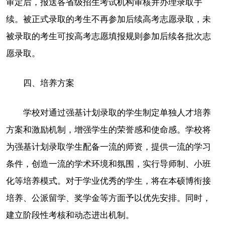
审定后，报送各省级招生考试机构审核并办理录取手
续。被正式录取的考生不再参加后续高考志愿录取，未
被录取的考生可按高考志愿填报规则参加后续各批次志
愿录取。
四、培养方案
学校对通过强基计划录取的学生制定单独人才培养
方案和激励机制，增强学生的荣誉感和使命感。学校将
为强基计划录取学生配备一流的师资，提供一流的学习
条件，创造一流的学术环境和氛围，实行导师制、小班
化等培养模式。对于学业优秀的学生，将在本硕博衔接
培养、公派留学、奖学金等方面予以优先安排。同时，
建立阶段性考核和动态进出机制。