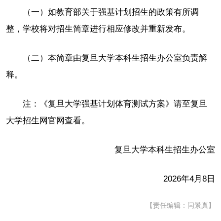
（一）如教育部关于强基计划招生的政策有所调
整，学校将对招生简章进行相应修改并重新发布。
（二）本简章由复旦大学本科生招生办公室负责解
释。
注：《复旦大学强基计划体育测试方案》请至复旦
大学招生网官网查看。
复旦大学本科生招生办公室
2026年4月8日
【责任编辑：闫景真】