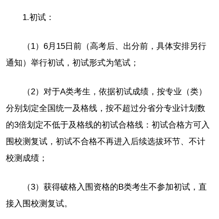
1.初试：
（1）6月15日前（高考后、出分前，具体安排另行
通知）举行初试，初试形式为笔试；
（2）对于A类考生，依据初试成绩，按专业（类）
分别划定全国统一及格线，按不超过分省分专业计划数
的3倍划定不低于及格线的初试合格线：初试合格方可入
围校测复试，初试不合格不再进入后续选拔环节、不计
校测成绩；
（3）获得破格入围资格的B类考生不参加初试，直
接入围校测复试。