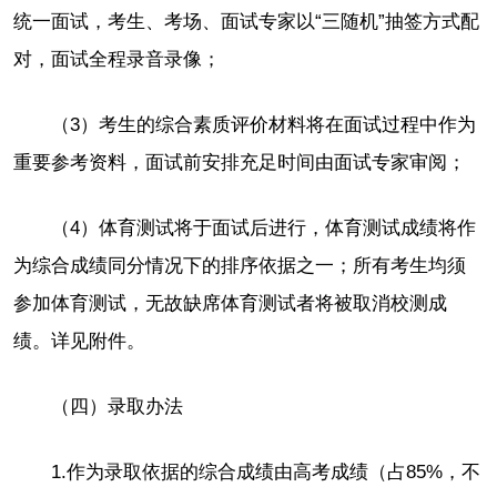
统一面试，考生、考场、面试专家以“三随机”抽签方式配
对，面试全程录音录像；
（3）考生的综合素质评价材料将在面试过程中作为
重要参考资料，面试前安排充足时间由面试专家审阅；
（4）体育测试将于面试后进行，体育测试成绩将作
为综合成绩同分情况下的排序依据之一；所有考生均须
参加体育测试，无故缺席体育测试者将被取消校测成
绩。详见附件。
（四）录取办法
1.作为录取依据的综合成绩由高考成绩（占85%，不