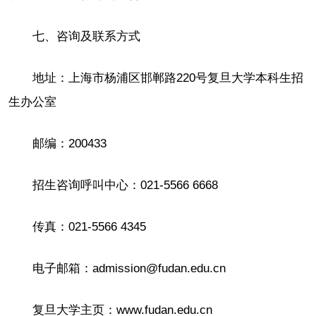
七、咨询及联系方式
地址：上海市杨浦区邯郸路220号复旦大学本科生招
生办公室
邮编：200433
招生咨询呼叫中心：021-5566 6668
传真：021-5566 4345
电子邮箱：admission@fudan.edu.cn
复旦大学主页：www.fudan.edu.cn