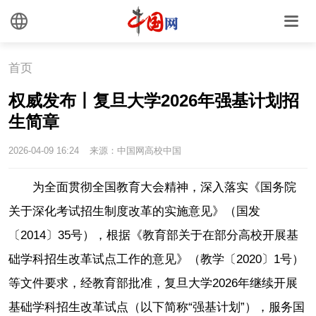
首页
权威发布丨复旦大学2026年强基计划招
生简章
2026-04-09 16:24
来源：中国网高校中国
为全面贯彻全国教育大会精神，深入落实《国务院
关于深化考试招生制度改革的实施意见》（国发
〔2014〕35号），根据《教育部关于在部分高校开展基
础学科招生改革试点工作的意见》（教学〔2020〕1号）
等文件要求，经教育部批准，复旦大学2026年继续开展
基础学科招生改革试点（以下简称“强基计划”），服务国