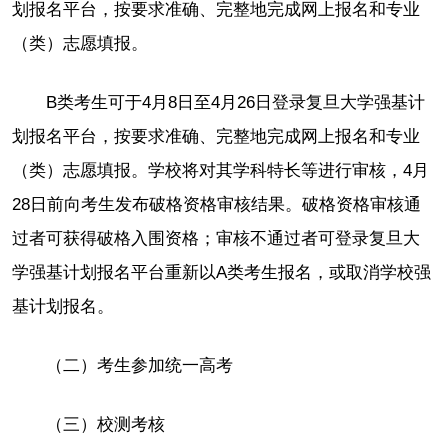
划报名平台，按要求准确、完整地完成网上报名和专业
（类）志愿填报。
B类考生可于4月8日至4月26日登录复旦大学强基计
划报名平台，按要求准确、完整地完成网上报名和专业
（类）志愿填报。学校将对其学科特长等进行审核，4月
28日前向考生发布破格资格审核结果。破格资格审核通
过者可获得破格入围资格；审核不通过者可登录复旦大
学强基计划报名平台重新以A类考生报名，或取消学校强
基计划报名。
（二）考生参加统一高考
（三）校测考核