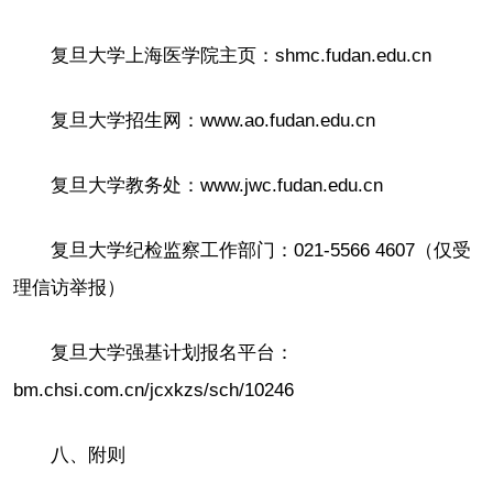
复旦大学上海医学院主页：shmc.fudan.edu.cn
复旦大学招生网：www.ao.fudan.edu.cn
复旦大学教务处：www.jwc.fudan.edu.cn
复旦大学纪检监察工作部门：021-5566 4607（仅受
理信访举报）
复旦大学强基计划报名平台：
bm.chsi.com.cn/jcxkzs/sch/10246
八、附则