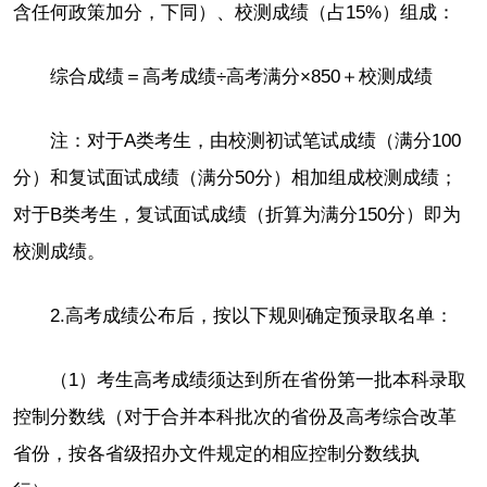
含任何政策加分，下同）、校测成绩（占15%）组成：
综合成绩＝高考成绩÷高考满分×850＋校测成绩
注：对于A类考生，由校测初试笔试成绩（满分100
分）和复试面试成绩（满分50分）相加组成校测成绩；
对于B类考生，复试面试成绩（折算为满分150分）即为
校测成绩。
2.高考成绩公布后，按以下规则确定预录取名单：
（1）考生高考成绩须达到所在省份第一批本科录取
控制分数线（对于合并本科批次的省份及高考综合改革
省份，按各省级招办文件规定的相应控制分数线执