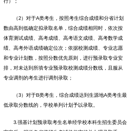
行）；
（2）对于A类考生，按照考生综合成绩和分省计划
数由高到低确定拟录取名单，综合成绩相同时，依次按
体育测试成绩、高考成绩、高考语文成绩、高考数学成
绩、高考外语成绩确定位次；依据校测成绩、专业志愿
和专业计划数，按照分数优先原则，进行预录取专业安
排，对未达到所填专业预录取校测成绩分数线，且服从
专业调剂的考生进行调剂录取；
（3）对于B类考生，综合成绩达到生源地A类考生最
低录取分数线的，学校单列计划予以录取。
3.强基计划预录取考生名单经学校本科生招生委员会