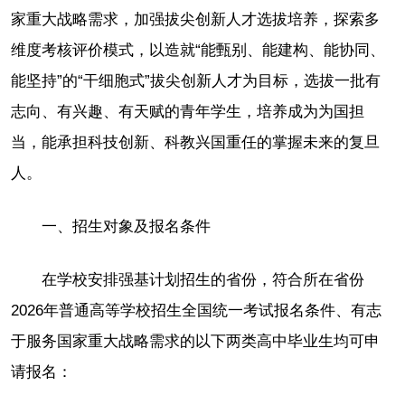
家重大战略需求，加强拔尖创新人才选拔培养，探索多
维度考核评价模式，以造就“能甄别、能建构、能协同、
能坚持”的“干细胞式”拔尖创新人才为目标，选拔一批有
志向、有兴趣、有天赋的青年学生，培养成为为国担
当，能承担科技创新、科教兴国重任的掌握未来的复旦
人。
一、招生对象及报名条件
在学校安排强基计划招生的省份，符合所在省份
2026年普通高等学校招生全国统一考试报名条件、有志
于服务国家重大战略需求的以下两类高中毕业生均可申
请报名：