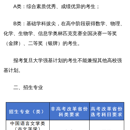
A类：综合素质优秀、成绩优异的考生；
B类：基础学科拔尖，在高中阶段获得数学、物理、
化学、生物学、信息学奥林匹克竞赛全国决赛一等奖
（金牌）、二等奖（银牌）的考生。
报考复旦大学强基计划的考生不能兼报其他高校强
基计划。
二、招生专业