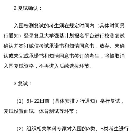
2.复试确认：
入围校测复试的考生须在规定时间内（具体时间另
行通知）登录复旦大学强基计划报名平台进行校测复试
确认并签订诚信考试承诺书和知情同意书，放弃、未确
认或未完成承诺书和知情同意书签订的考生，将被取消
入围复试资格，不再进入后续选拔环节。
3.复试：
（1）6月22日前（具体安排另行通知）举行复试，
复试设置面试、体育测试等环节；
（2）组织相关学科专家对入围的A类、B类考生进行