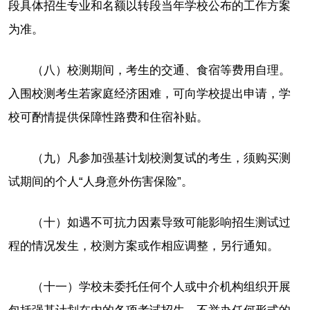
段具体招生专业和名额以转段当年学校公布的工作方案
为准。
（八）校测期间，考生的交通、食宿等费用自理。
入围校测考生若家庭经济困难，可向学校提出申请，学
校可酌情提供保障性路费和住宿补贴。
（九）凡参加强基计划校测复试的考生，须购买测
试期间的个人“人身意外伤害保险”。
（十）如遇不可抗力因素导致可能影响招生测试过
程的情况发生，校测方案或作相应调整，另行通知。
（十一）学校未委托任何个人或中介机构组织开展