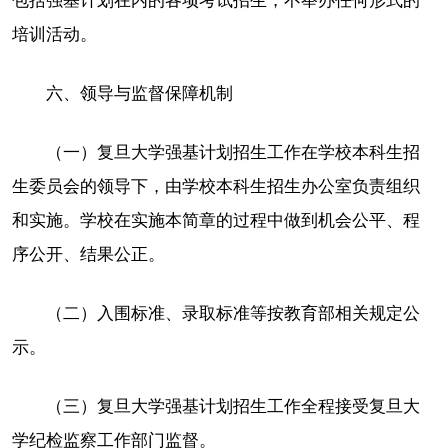
包括强基计划在内的各项考试招生，不举办任何形式的
培训活动。
六、领导与监督保障机制
（一）复旦大学强基计划招生工作在学校本科生招
生委员会的领导下，由学校本科生招生办公室负责组织
和实施。学校在实施本简章的过程中做到机会公平、程
序公开、结果公正。
（二）入围标准、录取标准等按教育部相关规定公
示。
（三）复旦大学强基计划招生工作全程接受复旦大
学纪检监察工作部门监督。