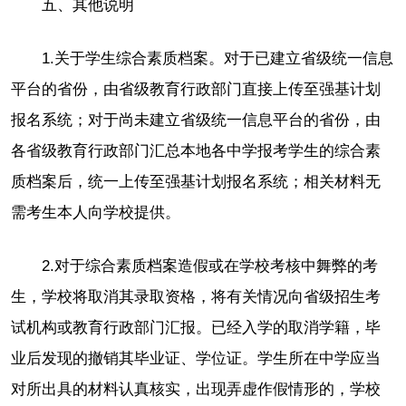
五、其他说明
1.关于学生综合素质档案。对于已建立省级统一信息
平台的省份，由省级教育行政部门直接上传至强基计划
报名系统；对于尚未建立省级统一信息平台的省份，由
各省级教育行政部门汇总本地各中学报考学生的综合素
质档案后，统一上传至强基计划报名系统；相关材料无
需考生本人向学校提供。
2.对于综合素质档案造假或在学校考核中舞弊的考
生，学校将取消其录取资格，将有关情况向省级招生考
试机构或教育行政部门汇报。已经入学的取消学籍，毕
业后发现的撤销其毕业证、学位证。学生所在中学应当
对所出具的材料认真核实，出现弄虚作假情形的，学校