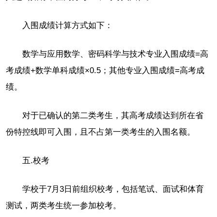
入围成绩计算方式如下：
数学与应用数学、密码科学与技术专业入围成绩=高
考成绩+数学单科成绩×0.5；其他专业入围成绩=高考成
绩。
对于已确认的第二类考生，其高考成绩达到所在省
份特控线即可入围，且不占第一类考生的入围名额。
五.校考
学校于7月3日前组织校考，包括笔试、面试和体育
测试，两类考生统一参加校考。