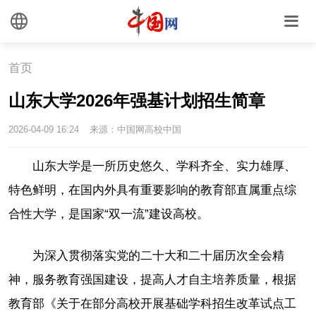
首页
山东大学2026年强基计划招生简章
2026-04-09 16:24
来源：中国网高校中国
山东大学是一所历史悠久、学科齐全、实力雄厚、
特色鲜明，在国内外具有重要影响的教育部直属重点综
合性大学，是国家“双一流”建设高校。
为深入贯彻落实党的二十大和二十届历次全会精
神，服务教育强国建设，提高人才自主培养质量，根据
教育部《关于在部分高校开展基础学科招生改革试点工