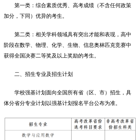
第一类：综合素质优秀、高考成绩（不含任何政策
加分，下同）优异的考生。
第二类：相关学科领域具有突出才能和表现，高中
阶段在数学、物理、化学、生物、信息奥林匹克竞赛中
获得全国决赛二等奖及以上奖励的考生。
二、招生专业及招生计划
学校强基计划面向全国所有省（区、市）招生，具
体分省分专业计划以强基计划报名平台公布为准。