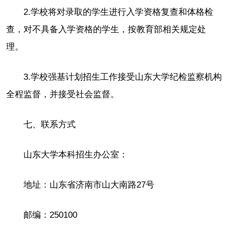
2.学校将对录取的学生进行入学资格复查和体格检
查，对不具备入学资格的学生，按教育部相关规定处
理。
3.学校强基计划招生工作接受山东大学纪检监察机构
全程监督，并接受社会监督。
七、联系方式
山东大学本科招生办公室：
地址：山东省济南市山大南路27号
邮编：250100