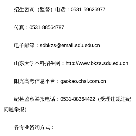
招生咨询（监督）电话：0531-59626977
传真：0531-88564787
电子邮箱：sdbkzs@email.sdu.edu.cn
山东大学本科招生网：http://www.bkzs.sdu.edu.cn
阳光高考信息平台：gaokao.chsi.com.cn
纪检监察举报电话：0531-88364422（受理违规违纪
问题举报）
各专业咨询方式：