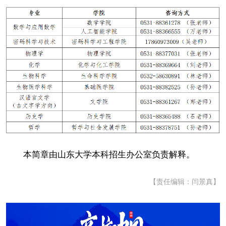
本简章由山东大学本科招生办公室负责解释。
【责任编辑：闫景真】