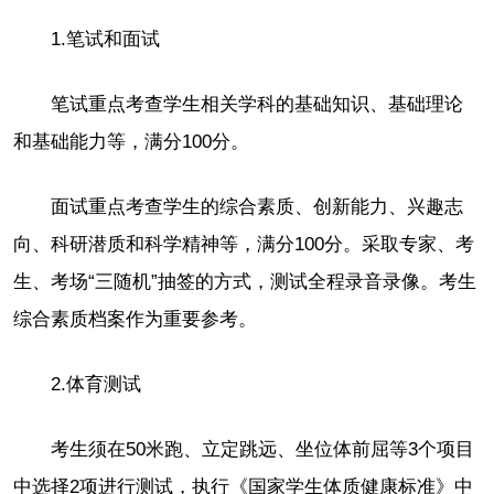
1.笔试和面试
笔试重点考查学生相关学科的基础知识、基础理论
和基础能力等，满分100分。
面试重点考查学生的综合素质、创新能力、兴趣志
向、科研潜质和科学精神等，满分100分。采取专家、考
生、考场“三随机”抽签的方式，测试全程录音录像。考生
综合素质档案作为重要参考。
2.体育测试
考生须在50米跑、立定跳远、坐位体前屈等3个项目
中选择2项进行测试，执行《国家学生体质健康标准》中