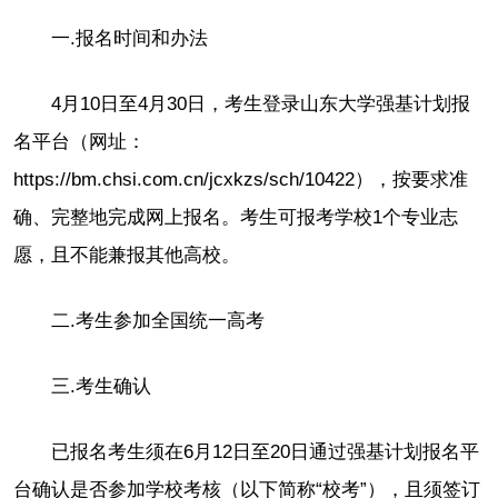
一.报名时间和办法
4月10日至4月30日，考生登录山东大学强基计划报
名平台（网址：
https://bm.chsi.com.cn/jcxkzs/sch/10422），按要求准
确、完整地完成网上报名。考生可报考学校1个专业志
愿，且不能兼报其他高校。
二.考生参加全国统一高考
三.考生确认
已报名考生须在6月12日至20日通过强基计划报名平
台确认是否参加学校考核（以下简称“校考”），且须签订