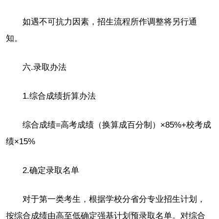
如遇不可抗力因素，招生流程所作调整将另行通
知。
六.录取办法
1.综合成绩折算办法
综合成绩=高考成绩（换算成百分制）×85%+校考成
绩×15%
2.确定录取名单
对于第一类考生，根据学校分省分专业招生计划，
按综合成绩由高至低确定强基计划预录取名单。对综合