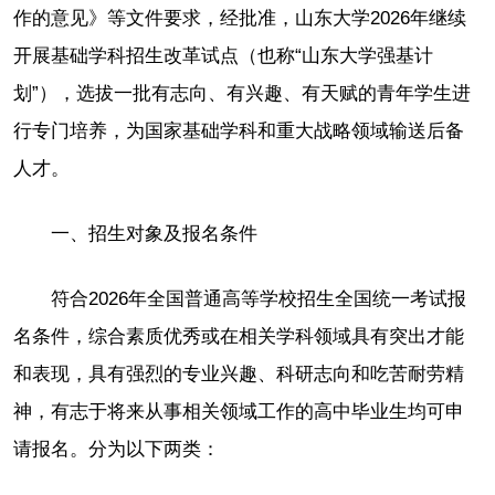
作的意见》等文件要求，经批准，山东大学2026年继续
开展基础学科招生改革试点（也称“山东大学强基计
划”），选拔一批有志向、有兴趣、有天赋的青年学生进
行专门培养，为国家基础学科和重大战略领域输送后备
人才。
一、招生对象及报名条件
符合2026年全国普通高等学校招生全国统一考试报
名条件，综合素质优秀或在相关学科领域具有突出才能
和表现，具有强烈的专业兴趣、科研志向和吃苦耐劳精
神，有志于将来从事相关领域工作的高中毕业生均可申
请报名。分为以下两类：