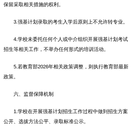
保留采取相关措施的权利。
3.强基计划录取的考生入学后原则上不允许转专业。
4.学校未委托任何个人或中介组织开展强基计划考试
招生等相关工作，不举办任何形式的培训活动。
5.若教育部2026年相关政策调整，则执行教育部最新
政策。
六、监督保障机制
1.学校在开展强基计划招生工作过程中做到招生方案
公开、选拔方法公平、录取标准公示。