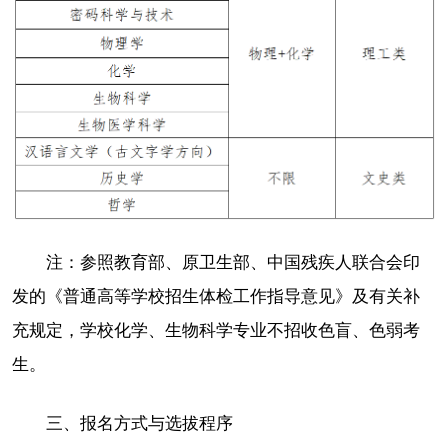
注：参照教育部、原卫生部、中国残疾人联合会印
发的《普通高等学校招生体检工作指导意见》及有关补
充规定，学校化学、生物科学专业不招收色盲、色弱考
生。
三、报名方式与选拔程序