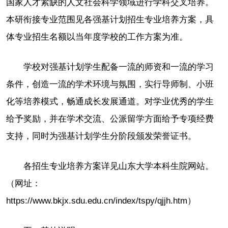
国家人才紧缺的人文社会科学领域进行学科交叉培养。
本研衔接专业范围见各强基计划招生专业培养方案，具
体专业招生名额以当年度学校的工作方案为准。
学校对强基计划学生配备一流的师资和一流的学习
条件，创造一流的学术环境与氛围，实行导师制、小班
化等培养模式，畅通成长发展通道。对学业优秀的学生
给予奖励，并在学术交流、公派留学方面给予专项经费
支持，同时为强基计划学生分阶段颁发荣誉证书。
各招生专业培养方案详见山东大学本科生院网站。
（网址：
https://www.bkjx.sdu.edu.cn/index/tspy/qjjh.htm）