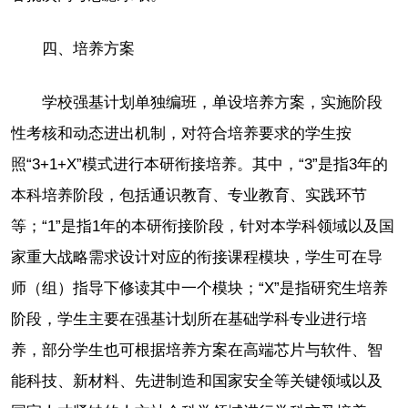
四、培养方案
学校强基计划单独编班，单设培养方案，实施阶段
性考核和动态进出机制，对符合培养要求的学生按
照“3+1+X”模式进行本研衔接培养。其中，“3”是指3年的
本科培养阶段，包括通识教育、专业教育、实践环节
等；“1”是指1年的本研衔接阶段，针对本学科领域以及国
家重大战略需求设计对应的衔接课程模块，学生可在导
师（组）指导下修读其中一个模块；“X”是指研究生培养
阶段，学生主要在强基计划所在基础学科专业进行培
养，部分学生也可根据培养方案在高端芯片与软件、智
能科技、新材料、先进制造和国家安全等关键领域以及