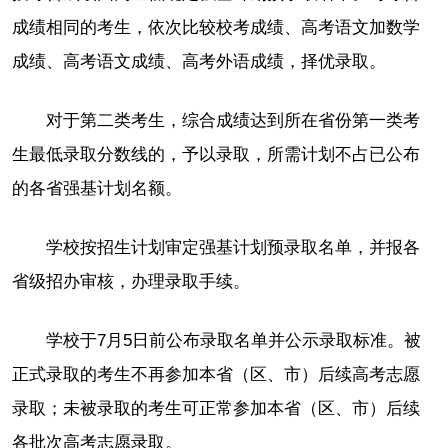
成绩相同的考生，依次比较校考成绩、高考语文加数学
成绩、高考语文成绩、高考外语成绩，择优录取。
对于第二类考生，综合成绩达到所在省份第一类考
生最低录取分数线的，予以录取，所需计划不占已公布
的各省强基计划名额。
学校按招生计划审定强基计划预录取名单，并报各
省级招办审核，办理录取手续。
学校于7月5日前公布录取名单并公示录取标准。被
正式录取的考生不再参加本省（区、市）后续高考志愿
录取；未被录取的考生可正常参加本省（区、市）后续
各批次高考志愿录取。