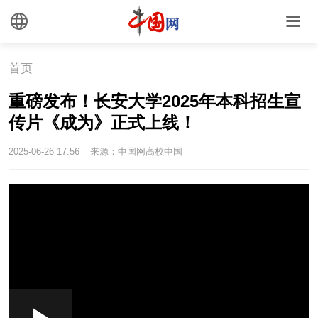
首页
重磅发布！长安大学2025年本科招生宣
传片《成为》正式上线！
2025-06-26 17:56
来源：中国网高校中国