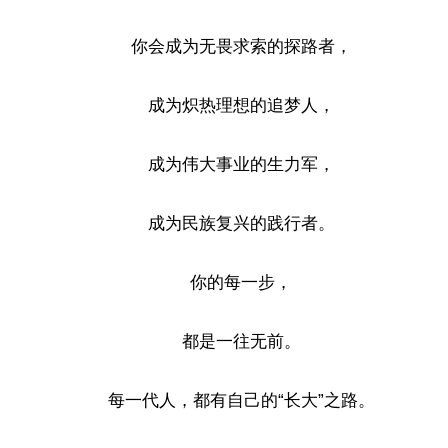
你会成为无畏求索的探路者，
成为炽热理想的追梦人，
成为伟大事业的生力军，
成为民族复兴的践行者。
你的每一步，
都是一往无前。
每一代人，都有自己的“长大”之路。