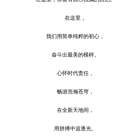
在这里，
我们用简单纯粹的初心，
奋斗出最美的模样。
心怀时代责任，
畅游浩瀚苍穹，
在全新天地间，
用拼搏中追逐光。