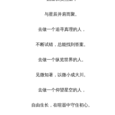
与星辰并肩而聚。
去做一个追寻真理的人，
不断试错，总能找到答案。
去做一个纵览世界的人。
见微知著，以微小成大川。
去做一个仰望星空的人，
自由生长，在喧嚣中守住初心。