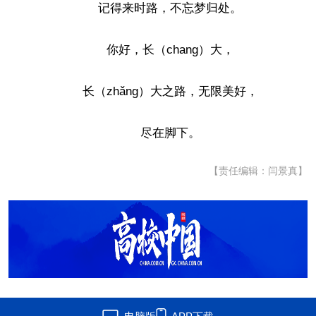
记得来时路，不忘梦归处。
你好，长（chang）大，
长（zhǎng）大之路，无限美好，
尽在脚下。
【责任编辑：闫景真】