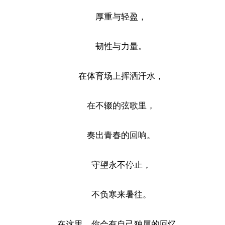
厚重与轻盈，
韧性与力量。
在体育场上挥洒汗水，
在不辍的弦歌里，
奏出青春的回响。
守望永不停止，
不负寒来暑往。
在这里，你会有自己独属的回忆。