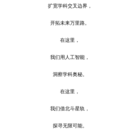
扩宽学科交叉边界，
开拓未来万里路。
在这里，
我们用人工智能，
洞察学科奥秘。
在这里，
我们借北斗星轨，
探寻无限可能。