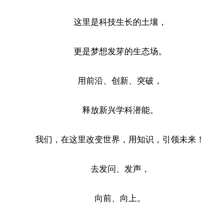
这里是科技生长的土壤，
更是梦想发芽的生态场。
用前沿、创新、突破，
释放新兴学科潜能。
我们，在这里改变世界，用知识，引领未来！
去发问、发声，
向前、向上。