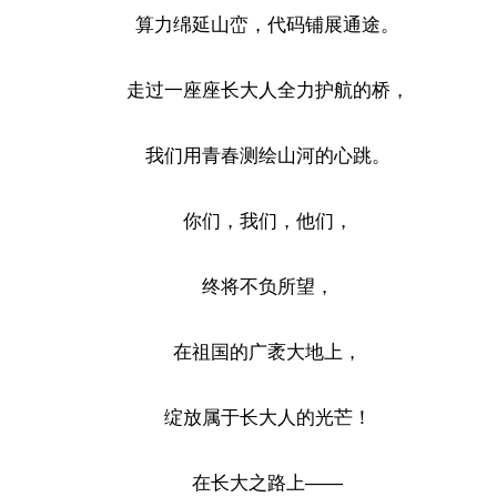
算力绵延山峦，代码铺展通途。
走过一座座长大人全力护航的桥，
我们用青春测绘山河的心跳。
你们，我们，他们，
终将不负所望，
在祖国的广袤大地上，
绽放属于长大人的光芒！
在长大之路上——