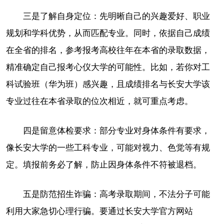
三是了解自身定位：先明晰自己的兴趣爱好、职业
规划和学科优势，从而匹配专业。同时，依据自己成绩
在全省的排名，参考报考高校往年在本省的录取数据，
精准确定自己报考心仪大学的可能性。比如，若你对工
科试验班（华为班）感兴趣，且成绩排名与长安大学该
专业过往在本省录取的位次相近，就可重点考虑。
四是留意体检要求：部分专业对身体条件有要求，
像长安大学的一些工科专业，可能对视力、色觉等有规
定。填报前务必了解，防止因身体条件不符被退档。
五是防范招生诈骗：高考录取期间，不法分子可能
利用大家急切心理行骗。要通过长安大学官方网站