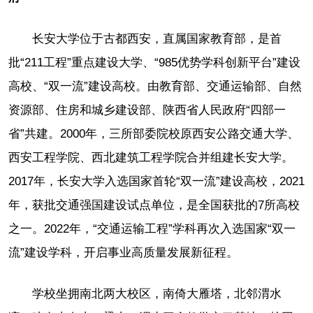
长安大学位于古都西安，直属国家教育部，是首
批“211工程”重点建设大学、“985优势学科创新平台”建设
高校、“双一流”建设高校。由教育部、交通运输部、自然
资源部、住房和城乡建设部、陕西省人民政府“四部一
省”共建。2000年，三所部委院校原西安公路交通大学、
西安工程学院、西北建筑工程学院合并组建长安大学。
2017年，长安大学入选国家首轮“双一流”建设高校，2021
年，获批交通强国建设试点单位，是全国获批的7所高校
之一。2022年，“交通运输工程”学科再次入选国家“双一
流”建设学科，开启事业高质量发展新征程。
学校坐拥南北两大校区，南倚大雁塔，北邻渭水