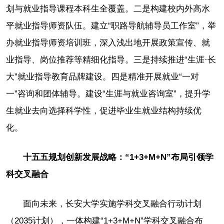
划与就业指导课程本科生全覆盖。二是构建校内外高水
平就业指导师资队伍。建立“职路导航辅导员工作室”，举
办就业指导师资培训班，深入浅出地开展政策宣传、就
业指导、岗位推荐等精细化指导。三是持续推进“生涯·长
大”就业指导教育品牌建设。四是精准开展就业“一对
一”咨询和团体辅导。建设“生涯与就业咨询室”，提升学
生就业去向选择科学性，促进毕业生就业结构持续优
化。
十五五规划创新发展战略：“1+3+M+N”布局引领学
科交叉融合
面向未来，长安大学实施学科交叉融合行动计划
（2035计划），一体构建“1+3+M+N”学科交叉融合布