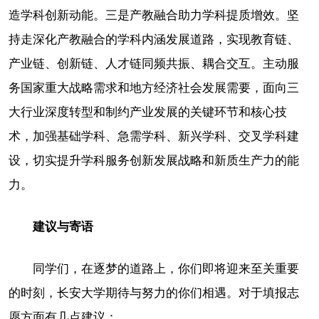
造学科创新动能。三是产教融合助力学科提质增效。坚
持走深化产教融合的学科内涵发展道路，实现教育链、
产业链、创新链、人才链同频共振、耦合交互。主动服
务国家重大战略需求和地方经济社会发展需要，面向三
大行业深度转型和制约产业发展的关键环节和核心技
术，加强基础学科、急需学科、新兴学科、交叉学科建
设，切实提升学科服务创新发展战略和新质生产力的能
力。
建议与寄语
同学们，在逐梦的道路上，你们即将迎来至关重要
的时刻，长安大学期待与努力的你们相遇。对于填报志
愿方面有几点建议：