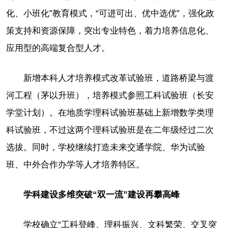
化、小班化”教育模式，“可进可出、优中选优”，强化政
策支持和资源保障，突出专业特色，着力培养信息化、
应用型的高端复合型人才。
新增本科人才培养模式改革试验班，道路桥梁与渡
河工程（茅以升班），培养模式参照工科试验班（长安
学堂计划）。在地质学理科试验班基础上新增数学类理
科试验班，不过这两个理科试验班是在二年级经过二次
选拔。同时，学校继续打造未来交通学院、华为试验
班、中外合作办学等人才培养特区。
学科建设多维突破“双一流”建设再攀高峰
学校确立“工科登峰、理科振兴、文科繁荣、交叉突