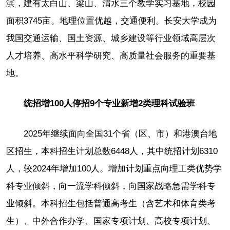
滨，建有太白山、梁山、渭水三个教学实习基地，校园
面积3745亩。地理位置优越，交通便利。长安大学成为
我国交通运输、国土资源、城乡建设等行业领域高层次
人才培养、高水平科学研究、高质量社会服务的重要基
地。
统招增100人停招9个专业新增2类理科试验班
2025年继续面向全国31个省（区、市）和港澳台地
区招生，本科招生计划总数6448人，其中统招计划6310
人，较2024年增加100人。增加计划重点向理工类优势学
科专业倾斜，向一流学科倾斜，向国家战略急需学科专
业倾斜。本科招生包括普通高考生（含艺术和体育类考
生）、中外合作办学、国家专项计划、高校专项计划、