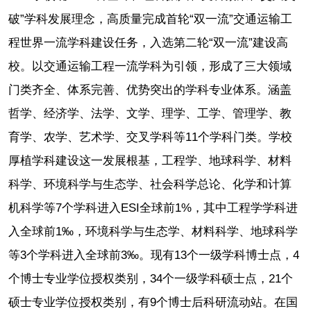
破”学科发展理念，高质量完成首轮“双一流”交通运输工
程世界一流学科建设任务，入选第二轮“双一流”建设高
校。以交通运输工程一流学科为引领，形成了三大领域
门类齐全、体系完善、优势突出的学科专业体系。涵盖
哲学、经济学、法学、文学、理学、工学、管理学、教
育学、农学、艺术学、交叉学科等11个学科门类。学校
厚植学科建设这一发展根基，工程学、地球科学、材料
科学、环境科学与生态学、社会科学总论、化学和计算
机科学等7个学科进入ESI全球前1%，其中工程学学科进
入全球前1‰，环境科学与生态学、材料科学、地球科学
等3个学科进入全球前3‰。现有13个一级学科博士点，4
个博士专业学位授权类别，34个一级学科硕士点，21个
硕士专业学位授权类别，有9个博士后科研流动站。在国