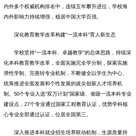
内外多个权威机构排名中，连续五年攀升进位，学校海
内外影响力持续增强，稳居中国大学百强。
深化教育教学改革构建"一流本科"育人新生态
学校坚持“一流本科、卓越教学”的总体思路，持续深
化本科教育教学改革，全面实施完全学分制，探索实施
弹性学制、完善转专业机制，不断健全以学生为中心、
统筹推进全面发展和个性发展的拔尖创新人才培养机
制。50个专业入选“双万计划”国家级、省级一流本科专业
建设点，27个专业通过国家工程教育认证，优势学科核
心专业全部通过认证，位居全国第三。
深入推进本科就业招生培养联动机制，生源质量持