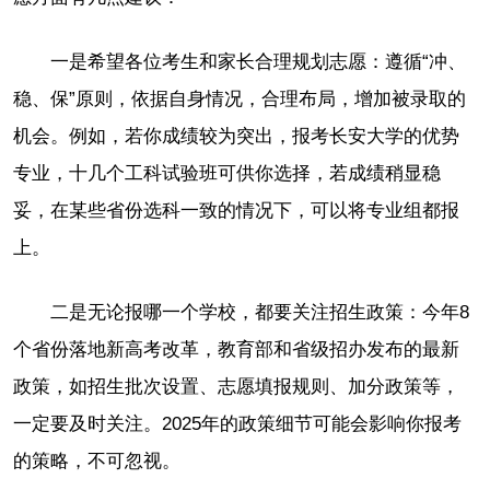
一是希望各位考生和家长合理规划志愿：遵循“冲、
稳、保”原则，依据自身情况，合理布局，增加被录取的
机会。例如，若你成绩较为突出，报考长安大学的优势
专业，十几个工科试验班可供你选择，若成绩稍显稳
妥，在某些省份选科一致的情况下，可以将专业组都报
上。
二是无论报哪一个学校，都要关注招生政策：今年8
个省份落地新高考改革，教育部和省级招办发布的最新
政策，如招生批次设置、志愿填报规则、加分政策等，
一定要及时关注。2025年的政策细节可能会影响你报考
的策略，不可忽视。