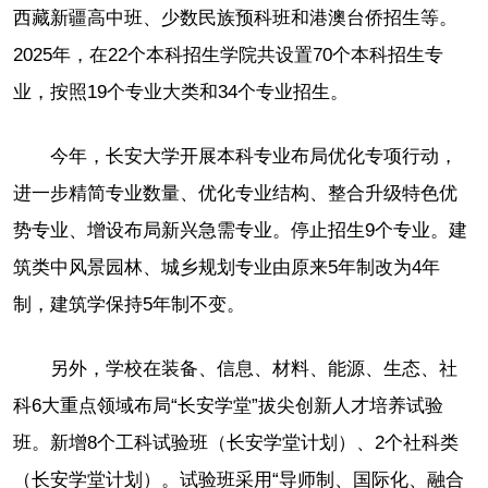
西藏新疆高中班、少数民族预科班和港澳台侨招生等。
2025年，在22个本科招生学院共设置70个本科招生专
业，按照19个专业大类和34个专业招生。
今年，长安大学开展本科专业布局优化专项行动，
进一步精简专业数量、优化专业结构、整合升级特色优
势专业、增设布局新兴急需专业。停止招生9个专业。建
筑类中风景园林、城乡规划专业由原来5年制改为4年
制，建筑学保持5年制不变。
另外，学校在装备、信息、材料、能源、生态、社
科6大重点领域布局“长安学堂”拔尖创新人才培养试验
班。新增8个工科试验班（长安学堂计划）、2个社科类
（长安学堂计划）。试验班采用“导师制、国际化、融合