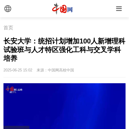
首页
长安大学：统招计划增加100人新增理科
试验班与人才特区强化工科与交叉学科
培养
2025-06-25 15:02
来源：中国网高校中国