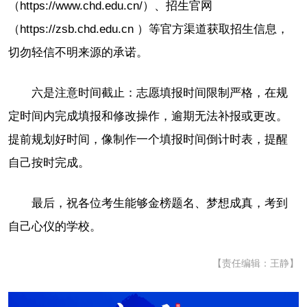
（https://www.chd.edu.cn/）、招生官网
（https://zsb.chd.edu.cn ）等官方渠道获取招生信息，
切勿轻信不明来源的承诺。
六是注意时间截止：志愿填报时间限制严格，在规
定时间内完成填报和修改操作，逾期无法补报或更改。
提前规划好时间，像制作一个填报时间倒计时表，提醒
自己按时完成。
最后，祝各位考生能够金榜题名、梦想成真，考到
自己心仪的学校。
【责任编辑：王静】