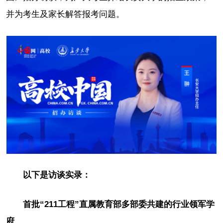
并为考生及家长解答报考问题。
以下是访谈实录：
首批“211工程”直属教育部多部委共建的行业领军学
府