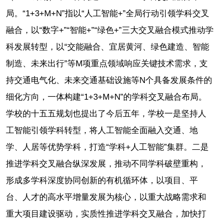
局。“1+3+M+N”指以“人工智能+”全局行动引领学科交叉
融合，以“数字+”“智能+”“绿色+”三大交叉融合模式推动学
科发展转型，以“交能融合、宜居黄河、绿色建造、智能
制造、未来出行”等M项重点领域响应关键技术需求，支
持交通电气化、未来交通基础设施等N个具备发展条件的
细化方向，一体构建“1+3+M+N”的学科交叉融合布局。
学校的十五五规划也提出了今后五年，学校一是坚持人
工智能引领学科转型，将人工智能全面融入交通、地
学、人居等优势学科，打造“学科+人工智能”集群。二是
推进学科交叉融合纵深发展，推动不同学科破壁重构，
形成多学科深度协同创新的有机循环体，以项目、平
台、人才的高水平增量发展为核心，以重大战略需求和
重大项目建设驱动，实质性推进学科交叉融合，加快打