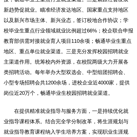
新趋势促就业。瞄准经济发达地区、国家重点支持地区
以及新兴市场主体、新兴业态，签订校地合作协议；学
校毕业生重点行业领域就业比例超过66%；校企联合申报
教育部供需对接就业育人项目110余项；畅通毕业生重点
地区、重点单位就业渠道。三是充分发挥校园招聘就业
主渠道作用。统筹校内外资源，在校院两级大力开展各
类招聘活动。每年举办大型双选会、中型组团招聘会、
小型专场招聘会共1200余场，进校企业近4000家，提供
岗位近20万个，畅通毕业生校园招聘就业渠道。
在提供精准就业指导与服务方面，一是持续优化就
业指导课程体系。结合完全学分制改革，将生涯规划与
就业指导教育课程纳入学生培养方案，实现职业生涯规