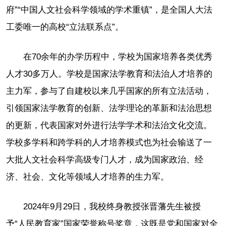
府”“中国人文社会科学领域的学术重镇”，是全国人大法
工委唯一的高校“立法联系点”。
在70余年的办学历程中，学校为国家培养各类优秀
人才30多万人。学校是国家法学教育和法治人才培养的
主力军，参与了自建校以来几乎国家的所有立法活动，
引领国家法学教育的创新、法学理论的革新和法治思想
的更新，代表国家对外进行法学学术和法治文化交流。
学校多学科和跨学科的人才培养模式也为社会输送了一
大批人文社会科学高级专门人才，成为国家政治、经
济、社会、文化等领域人才培养的生力军。
2024年9月29日，我校终身教授张晋藩先生被授
予“人民教育家”国家荣誉称号奖章，这既是党和国家对全