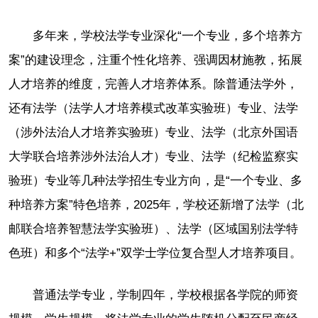
多年来，学校法学专业深化“一个专业，多个培养方
案”的建设理念，注重个性化培养、强调因材施教，拓展
人才培养的维度，完善人才培养体系。除普通法学外，
还有法学（法学人才培养模式改革实验班）专业、法学
（涉外法治人才培养实验班）专业、法学（北京外国语
大学联合培养涉外法治人才）专业、法学（纪检监察实
验班）专业等几种法学招生专业方向，是“一个专业、多
种培养方案”特色培养，2025年，学校还新增了法学（北
邮联合培养智慧法学实验班）、法学（区域国别法学特
色班）和多个“法学+”双学士学位复合型人才培养项目。
普通法学专业，学制四年，学校根据各学院的师资