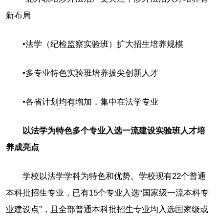
新布局
•法学（纪检监察实验班）扩大招生培养规模
•多专业特色实验班培养拔尖创新人才
•各省计划均有增加，集中在法学专业
以法学为特色多个专业入选一流建设实验班人才培
养成亮点
学校以法学学科为特色和优势。学校现有22个普通
本科批招生专业，已有15个专业入选“国家级一流本科专
业建设点”，且全部普通本科批招生专业均入选国家级或