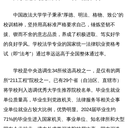
中国政法大学学子秉承“厚德、明法、格物、致公”的
校训精神，坚持用高标准严格要求自己，锤炼坚韧不
拔、锲而不舍的意志品质，养成了积极进取、笃实好学
的良好学风。学校法学专业的国家统一法律职业资格考
试（即“法考”）通过率远远高于全国整体通过率。
学校是中央选调生34所候选高校之一，是仅有的两
所“211工程”院校之一。已有29个省（自治区、直辖市）
将学校列入选调优秀大学生推荐院校名单。毕业生就业
单位质量高，毕业生到党政机关、法律服务等相关企事
业单位就业占较大比例，优势明显。2024届毕业生约
71%的毕业生进入国家机关、事业单位、知名律所和大型