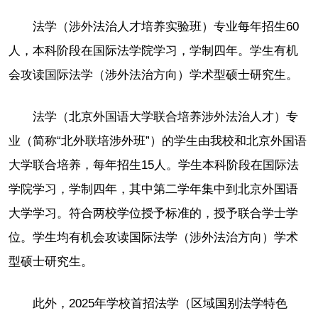
法学（涉外法治人才培养实验班）专业每年招生60
人，本科阶段在国际法学院学习，学制四年。学生有机
会攻读国际法学（涉外法治方向）学术型硕士研究生。
法学（北京外国语大学联合培养涉外法治人才）专
业（简称“北外联培涉外班”）的学生由我校和北京外国语
大学联合培养，每年招生15人。学生本科阶段在国际法
学院学习，学制四年，其中第二学年集中到北京外国语
大学学习。符合两校学位授予标准的，授予联合学士学
位。学生均有机会攻读国际法学（涉外法治方向）学术
型硕士研究生。
此外，2025年学校首招法学（区域国别法学特色