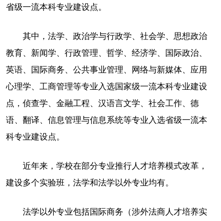
省级一流本科专业建设点。
其中，法学、政治学与行政学、社会学、思想政治
教育、新闻学、行政管理、哲学、经济学、国际政治、
英语、国际商务、公共事业管理、网络与新媒体、应用
心理学、工商管理等专业入选国家级一流本科专业建设
点，侦查学、金融工程、汉语言文学、社会工作、德
语、翻译、信息管理与信息系统等专业入选省级一流本
科专业建设点。
近年来，学校在部分专业推行人才培养模式改革，
建设多个实验班，法学和法学以外专业均有。
法学以外专业包括国际商务（涉外法商人才培养实