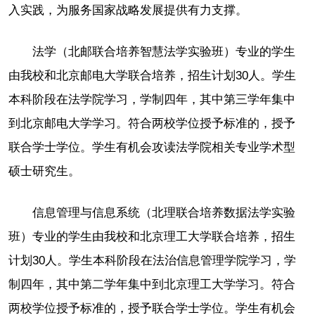
入实践，为服务国家战略发展提供有力支撑。
法学（北邮联合培养智慧法学实验班）专业的学生
由我校和北京邮电大学联合培养，招生计划30人。学生
本科阶段在法学院学习，学制四年，其中第三学年集中
到北京邮电大学学习。符合两校学位授予标准的，授予
联合学士学位。学生有机会攻读法学院相关专业学术型
硕士研究生。
信息管理与信息系统（北理联合培养数据法学实验
班）专业的学生由我校和北京理工大学联合培养，招生
计划30人。学生本科阶段在法治信息管理学院学习，学
制四年，其中第二学年集中到北京理工大学学习。符合
两校学位授予标准的，授予联合学士学位。学生有机会