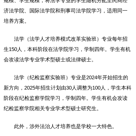
规模、学生规模，将法学专业的学生随机分配至民商经
济法学院、国际法学院和刑事司法学院学习，适用同一
培养方案。
法学（法学人才培养模式改革实验班）专业每年招
生150人，本科阶段在法学院学习，学制四年。学生有机
会攻读法学专业学术型硕士或法律硕士。
法学（纪检监察实验班）专业是2024年开始招生的
新方向，2025年招生计划由30人调整为100人，学生本科
阶段在纪检监察学院学习，学制四年。学生有机会攻读
纪检监察学院相关专业学术型硕士研究生。
此外，涉外法治人才培养也是学校一大特色。