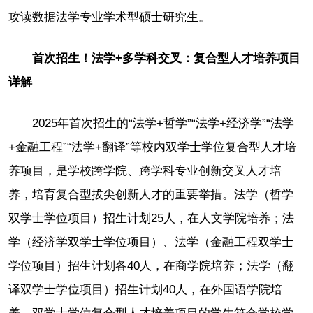
攻读数据法学专业学术型硕士研究生。
首次招生！法学+多学科交叉：复合型人才培养项目
详解
2025年首次招生的“法学+哲学”“法学+经济学”“法学
+金融工程”“法学+翻译”等校内双学士学位复合型人才培
养项目，是学校跨学院、跨学科专业创新交叉人才培
养，培育复合型拔尖创新人才的重要举措。法学（哲学
双学士学位项目）招生计划25人，在人文学院培养；法
学（经济学双学士学位项目）、法学（金融工程双学士
学位项目）招生计划各40人，在商学院培养；法学（翻
译双学士学位项目）招生计划40人，在外国语学院培