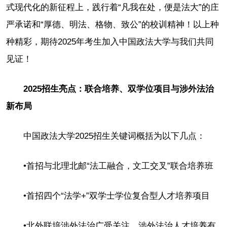
式现代化的新征程上，践行着“凡我在处，便是法大”的庄
严承诺和“厚德、明法、格物、致公”的校训精神！以上种
种精彩，期待2025年考生加入中国政法大学与我们共同
见证！
2025招生亮点：联合培养、双学位项目与涉外法治
新布局
中国政法大学2025招生关键词概括为以下几点：
•首招与北理北邮“法工融合，文工交叉”联合培养班
•首招四个“法学+”双学士学位复合型人才培养项目
•北外联培涉外法治广受关注，涉外法治人才培养有