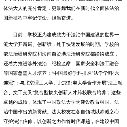
体法大人的充分肯定，更鼓舞我们在新时代全面依法治
国新征程中牢记使命、担当奋进。
目前，学校正为建成致力于法治中国建设的世界一
流大学开新局、创新绩，处于快速发展的时期。学校的
依法治疆研究院和海南自贸港法治研究院都纷纷成立，
还着力推进涉外法治、纪检监察、国家安全和法工融合
等国家急需人才培养；“中国最好学科排名”法学学科“六
连冠”；与北京理工大学、北京邮电大学合作开展“法工融
合、文工交叉”复合型拔尖创新人才跨校联合培养；这些
卓越的成绩，体现了中国政法大学为建设教育强国、法
治中国作出的新贡献。法大校友在各自领域以赤诚之心
守护法治信仰，以创新之力作答时代课题，在建设中国