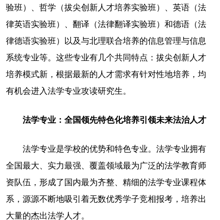
验班）、哲学（拔尖创新人才培养实验班）、英语（法
律英语实验班）、翻译（法律翻译实验班）和德语（法
律德语实验班）以及与北理联合培养的信息管理与信息
系统专业等。这些专业有几个共同特点：拔尖创新人才
培养模式新，根据最新的人才需求有针对性地培养，均
有机会进入法学专业攻读研究生。
法学专业：全国领先特色化培养引领未来法治人才
法学专业是学校的优势和特色专业。法学专业拥有
全国最大、实力最强、覆盖领域最为广泛的法学教育师
资队伍，形成了国内最为齐整、精细的法学专业课程体
系，源源不断地吸引着无数优秀学子竞相报考，培养出
大量的杰出法学人才。