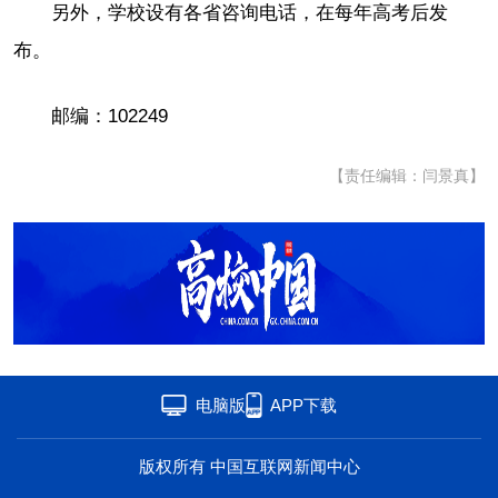
另外，学校设有各省咨询电话，在每年高考后发
布。
邮编：102249
【责任编辑：闫景真】
电脑版
APP下载
版权所有 中国互联网新闻中心