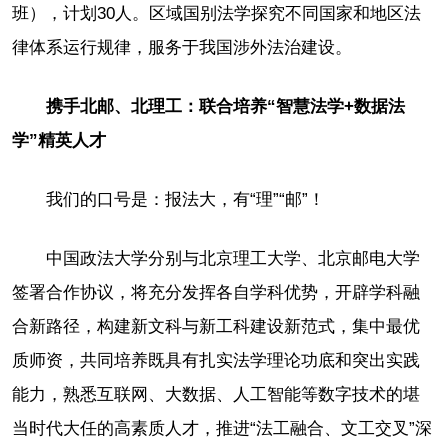
班），计划30人。区域国别法学探究不同国家和地区法
律体系运行规律，服务于我国涉外法治建设。
携手北邮、北理工：联合培养“智慧法学+数据法
学”精英人才
我们的口号是：报法大，有“理”“邮”！
中国政法大学分别与北京理工大学、北京邮电大学
签署合作协议，将充分发挥各自学科优势，开辟学科融
合新路径，构建新文科与新工科建设新范式，集中最优
质师资，共同培养既具有扎实法学理论功底和突出实践
能力，熟悉互联网、大数据、人工智能等数字技术的堪
当时代大任的高素质人才，推进“法工融合、文工交叉”深