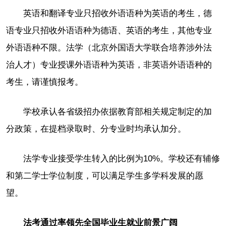
英语和翻译专业只招收外语语种为英语的考生，德
语专业只招收外语语种为德语、英语的考生，其他专业
外语语种不限。法学（北京外国语大学联合培养涉外法
治人才）专业授课外语语种为英语，非英语外语语种的
考生，请谨慎报考。
学校承认各省级招办依据教育部相关规定制定的加
分政策，在提档录取时、分专业时均承认加分。
法学专业接受学生转入的比例为10%。学校还有辅修
和第二学士学位制度，可以满足学生多学科发展的愿
望。
法考通过率领先全国毕业生就业前景广阔