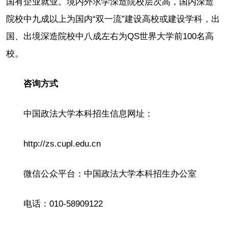
国有企业就业。境内外求学深造院校层次高，国内深造
院校中九成以上为国内“双一流”建设高校或建设学科，出
国、出境深造院校中八成左右为QS世界大学前100名高
校。
咨询方式
中国政法大学本科招生信息网址：
http://zs.cupl.edu.cn
微信公众平台：中国政法大学本科招生办公室
电话：010-58909122