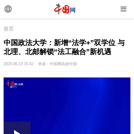
首页
中国政法大学：新增“法学+”双学位 与
北理、北邮解锁“法工融合”新机遇
2025-06-13 15:42
来源：中国网高校中国