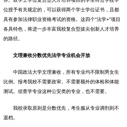
养。双学士学位复合型人才培养项目的学生符合学校学
位授予有关规定的，可以获得两个学士学位证书，且都
具有参加法律职业资格考试的资格。这四个“法学+”项目
各具特色，将进一步丰富我校复合型拔尖创新人才培养
的路径。
文理兼收分数优先法学专业机会开放
中国政法大学文理兼收，所有专业均不限制男女生
比例。报考我校不需要政审。不需要额外的体检和体能
测试。侦查学专业这种公安类的专业，也不需要。
我校录取原则是分数优先，考生服从专业调剂则不
退档。