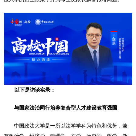
以下是访谈实录：
与国家法治同行培养复合型人才建设教育强国
中国政法大学是一所以法学学科为特色和优势，兼