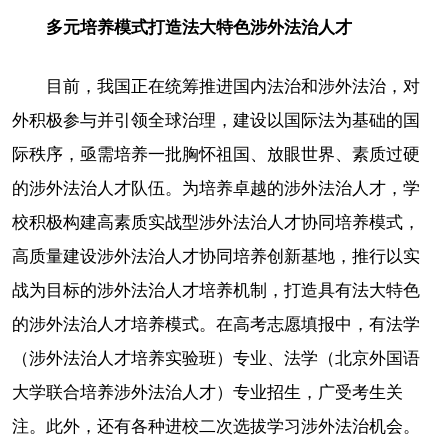
多元培养模式打造法大特色涉外法治人才
目前，我国正在统筹推进国内法治和涉外法治，对
外积极参与并引领全球治理，建设以国际法为基础的国
际秩序，亟需培养一批胸怀祖国、放眼世界、素质过硬
的涉外法治人才队伍。为培养卓越的涉外法治人才，学
校积极构建高素质实战型涉外法治人才协同培养模式，
高质量建设涉外法治人才协同培养创新基地，推行以实
战为目标的涉外法治人才培养机制，打造具有法大特色
的涉外法治人才培养模式。在高考志愿填报中，有法学
（涉外法治人才培养实验班）专业、法学（北京外国语
大学联合培养涉外法治人才）专业招生，广受考生关
注。此外，还有各种进校二次选拔学习涉外法治机会。