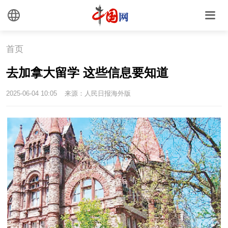
首页
去加拿大留学 这些信息要知道
2025-06-04 10:05
来源：人民日报海外版