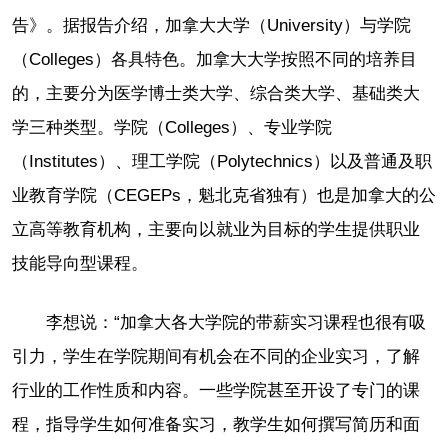
告》。据报告介绍，加拿大大学（University）与学院
（Colleges）各具特色。加拿大大学按照不同的培养目
的，主要分为医学博士类大学、综合类大学、基础类大
学三种类型。学院（Colleges）、专业学院
（Institutes）、理工学院（Polytechnics）以及普通及职
业教育学院（CEGEPs，魁北克省独有）也是加拿大的公
立高等教育机构，主要向以就业为目标的学生提供职业
技能导向型课程。
李想说：“加拿大各大学院的带薪实习课程也很有吸
引力，学生在学院期间有机会在不同的企业实习，了解
行业的工作性质和内容。一些学院甚至开设了专门的课
程，指导学生如何准备实习，教学生如何撰写简历和面