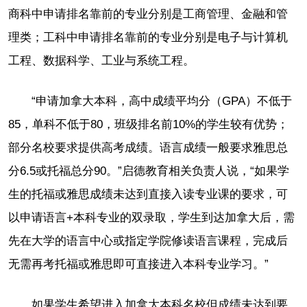
商科中申请排名靠前的专业分别是工商管理、金融和管
理类；工科中申请排名靠前的专业分别是电子与计算机
工程、数据科学、工业与系统工程。
“申请加拿大本科，高中成绩平均分（GPA）不低于
85，单科不低于80，班级排名前10%的学生较有优势；
部分名校要求提供高考成绩。语言成绩一般要求雅思总
分6.5或托福总分90。”启德教育相关负责人说，“如果学
生的托福或雅思成绩未达到直接入读专业课的要求，可
以申请语言+本科专业的双录取，学生到达加拿大后，需
先在大学的语言中心或指定学院修读语言课程，完成后
无需再考托福或雅思即可直接进入本科专业学习。”
如果学生希望进入加拿大本科名校但成绩未达到要