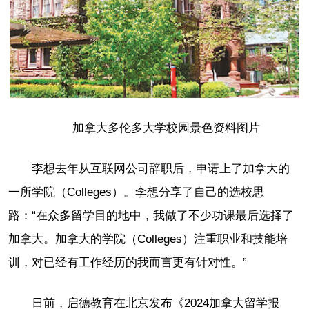
加拿大多伦多大学校园景色资料图片
李想去年从互联网公司辞职后，申请上了加拿大的
一所学院（Colleges）。李想分享了自己的选校思
路：“在众多留学目的地中，我做了不少功课最后选择了
加拿大。加拿大的学院（Colleges）注重职业和技能培
训，对已经有工作经历的我而言更有针对性。”
日前，启德教育在北京发布《2024加拿大留学报