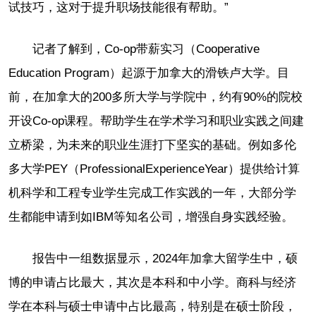
试技巧，这对于提升职场技能很有帮助。”
记者了解到，Co-op带薪实习（Cooperative
Education Program）起源于加拿大的滑铁卢大学。目
前，在加拿大的200多所大学与学院中，约有90%的院校
开设Co-op课程。帮助学生在学术学习和职业实践之间建
立桥梁，为未来的职业生涯打下坚实的基础。例如多伦
多大学PEY（ProfessionalExperienceYear）提供给计算
机科学和工程专业学生完成工作实践的一年，大部分学
生都能申请到如IBM等知名公司，增强自身实践经验。
报告中一组数据显示，2024年加拿大留学生中，硕
博的申请占比最大，其次是本科和中小学。商科与经济
学在本科与硕士申请中占比最高，特别是在硕士阶段，