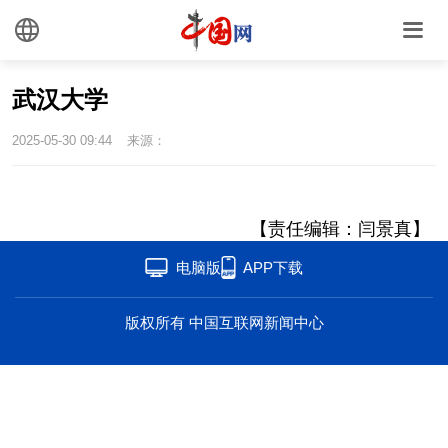
武汉大学
2025-05-30 09:44
来源：
【责任编辑：闫景真】
电脑版
APP下载
版权所有 中国互联网新闻中心